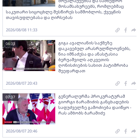
მოქალაქეებსა და სამხედრო
მოსამსახურეებს, რომლებმაც
საკუთარი სიცოცხლე შესწირეს სამშობლოს, ქვეყნის
თავისუფლებასა და ღირსებას
2026/08/08 11:33
გიგა ავალიანის საქმეზე
06:33
დაკავებულ არასრულწლოვნებს,
ნია იმნაძესა და ანასტასია
ბერუაშვილს აღკვეთის
ღონისძიების სახით პატიმრობა
შეეფარდათ
2026/08/07 20:43
გენერალურმა პროკურატურამ
07:37
გიორგი ბარამიძის განცხადების
საფუძველზე გამოძიება დაიწყო -
რას ამბობს ბარამიძე
2026/08/07 20:46