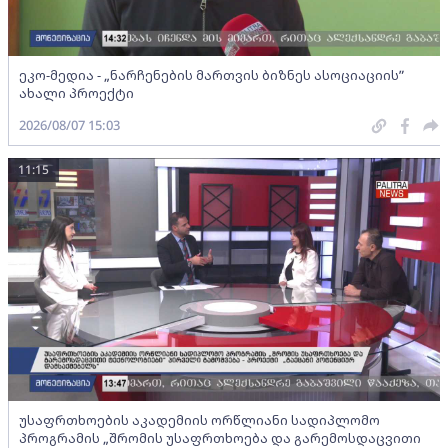
ეკო-მედია - „ნარჩენების მართვის ბიზნეს ასოციაციის”
ახალი პროექტი
2026/08/07 15:03
11:15
უსაფრთხოების აკადემიის ორწლიანი სადიპლომო
პროგრამის „შრომის უსაფრთხოება და გარემოსდაცვითი