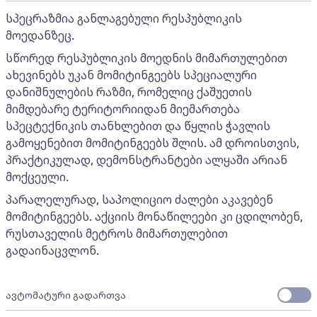
სპეცრაზმია განლაგებული რესპუბლიკის
მოედანზეც.
სწორედ რესპუბლიკის მოედნის მიმართულებით
ახევინებს უკან მომიტინგეებს სპეციალური
დანიშნულების რაზმი, რომელიც ქაშუეთის
მიმდებარე ტერიტორიიდან მიემართება
სპეცტექნიკის თანხლებით და წყლის ჭავლის
გამოყენებით მომიტინგეებს შლის. ამ დროისთვის,
პრაქტიკულად, დემონსტრანტები ალყაში არიან
მოქცეული.
პარალელურად, საპოლიციო ძალები აკავებენ
მომიტინგეებს. აქციის მონაწილეები კი ცდილობენ,
რუსთაველის მეტროს მიმართულებით
გადაინაცვლონ.
ავტომატური გადართვა