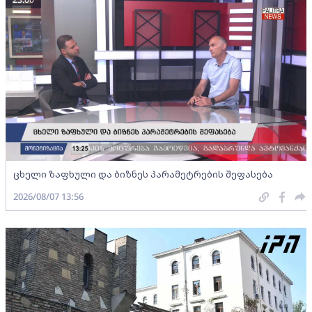
ცხელი ზაფხული და ბიზნეს პარამეტრების შეფასება
2026/08/07 13:56