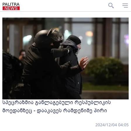
სპეცრაზმია განლაგებული რესპუბლიკის
მოედანზეც - დააკავეს რამდენიმე პირი
2024/12/04 04:05