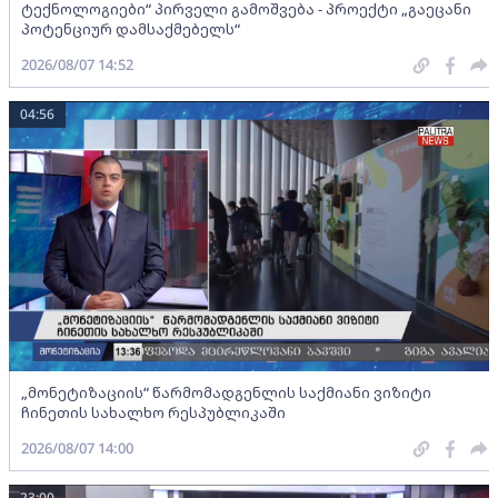
ტექნოლოგიები“ პირველი გამოშვება - პროექტი „გაეცანი
პოტენციურ დამსაქმებელს“
2026/08/07 14:52
04:56
„მონეტიზაციის“ წარმომადგენლის საქმიანი ვიზიტი
ჩინეთის სახალხო რესპუბლიკაში
2026/08/07 14:00
23:00