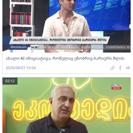
ახალი AI ინიციატივა, რომელიც ენობრივ ბარიერს შლის
2026/08/07 15:04
02:12