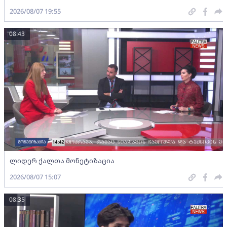
2026/08/07 19:55
08:43
ლიდერ ქალთა მონეტიზაცია
2026/08/07 15:07
08:35