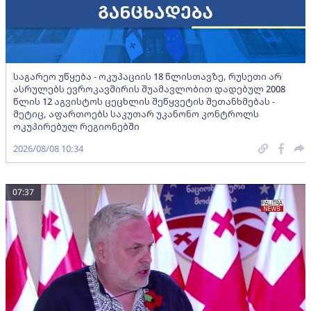
საგარეო უწყება - ოკუპაციის 18 წლისთავზე, რუსეთი არ
ასრულებს ევროკავშირის შუამავლობით დადებულ 2008
წლის 12 აგვისტოს ცეცხლის შეწყვეტის შეთანხმებას -
მეტიც, აფართოებს საკუთარ უკანონო კონტროლს
ოკუპირებულ რეგიონებში
2026/08/08 10:34
07:37