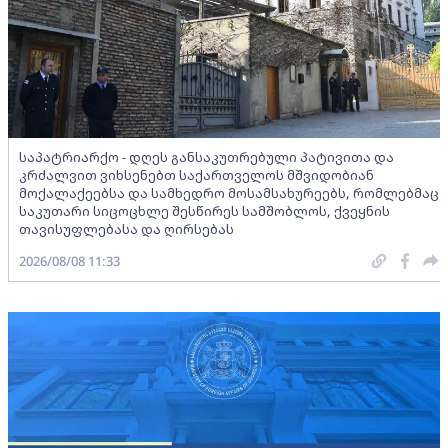
საპატრიარქო - დღეს განსაკუთრებული პატივითა და
კრძალვით ვიხსენებთ საქართველოს მშვიდობიან
მოქალაქეებსა და სამხედრო მოსამსახურეებს, რომლებმაც
საკუთარი სიცოცხლე შესწირეს სამშობლოს, ქვეყნის
თავისუფლებასა და ღირსებას
2026/08/08 11:33