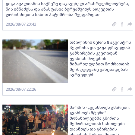
გიგა ავალიანის საქმეზე დაკავებულ არასრულწლოვნებს,
ნია იმნაძესა და ანასტასია ბერუაშვილს აღკვეთის
ღონისძიების სახით პატიმრობა შეეფარდათ
2026/08/07 20:43
თბილისის მერია 8 აგვისტოს
პეკინისა და ვაჟა-ფშაველას
გამზირების კვეთიდან
ჟვანიას მოედნის
მიმართულებით მოძრაობის
შეიზღუდვაზე განცხადებას
ავრცელებს
2026/08/07 22:26
მარშის - „გვახსოვს გმირები,
გვახსოვს მტერი” -
მონაწილეებმა გმირთა
მემორიალთან სანთლები
დაანთეს და გმირების
ხსოვნას პატივი მიაგეს