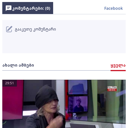
კომენტარები: (
0
)
Facebook
გააკეთე კომენტარი
ახალი ამბები
ყველა
29:51