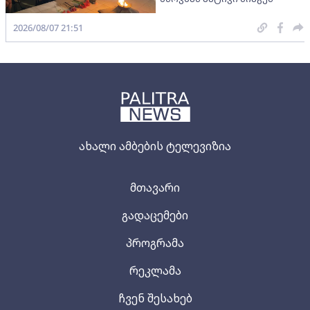
2026/08/07 21:51
ახალი ამბების ტელევიზია
მთავარი
გადაცემები
პროგრამა
რეკლამა
ჩვენ შესახებ