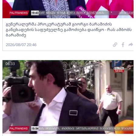
გენერალურმა პროკურატურამ გიორგი ბარამიძის
განცხადების საფუძველზე გამოძიება დაიწყო - რას ამბობს
ბარამიძე
2026/08/07 20:46
06:33