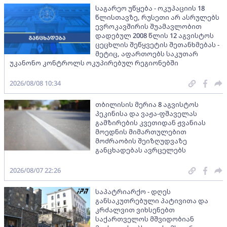
საგარეო უწყება - ოკუპაციის 18
წლისთავზე, რუსეთი არ ასრულებს
ევროკავშირის შუამავლობით
დადებულ 2008 წლის 12 აგვისტოს
ცეცხლის შეწყვეტის შეთანხმებას -
მეტიც, აფართოებს საკუთარ
უკანონო კონტროლს ოკუპირებულ რეგიონებში
2026/08/08 10:34
თბილისის მერია 8 აგვისტოს
პეკინისა და ვაჟა-ფშაველას
გამზირების კვეთიდან ჟვანიას
მოედნის მიმართულებით
მოძრაობის შეიზღუდვაზე
განცხადებას ავრცელებს
2026/08/07 22:26
საპატრიარქო - დღეს
განსაკუთრებული პატივითა და
კრძალვით ვიხსენებთ
საქართველოს მშვიდობიან