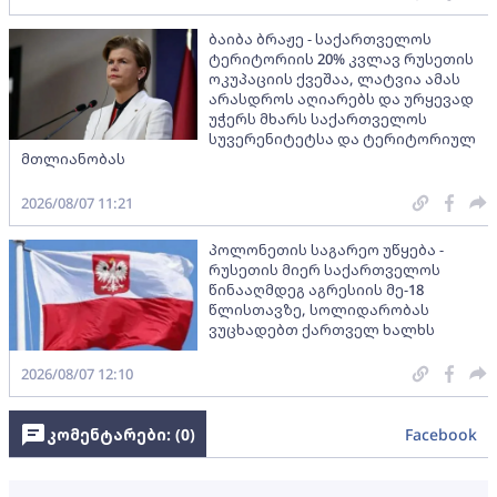
ბაიბა ბრაჟე - საქართველოს
ტერიტორიის 20% კვლავ რუსეთის
ოკუპაციის ქვეშაა, ლატვია ამას
არასდროს აღიარებს და ურყევად
უჭერს მხარს საქართველოს
სუვერენიტეტსა და ტერიტორიულ
მთლიანობას
2026/08/07 11:21
პოლონეთის საგარეო უწყება -
რუსეთის მიერ საქართველოს
წინააღმდეგ აგრესიის მე-18
წლისთავზე, სოლიდარობას
ვუცხადებთ ქართველ ხალხს
2026/08/07 12:10
კომენტარები: (
0
)
Facebook