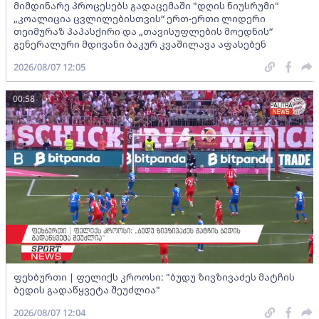
მიმდინარე პროცესებს გადაცემაში "დღის ნიუსრუმი"
„კოალიცია ცვლილებისთვის“ ერთ-ერთი ლიდერი
თეიმურაზ პაპასქირი და „თავისუფლების მოედნის“
გენერალური მდივანი ბაკურ კვაშილავა აფასებენ
2026/08/07 12:05
00:58
ფეხბურთი | ფელიქს კროოსი: "ბუდუ ზივზივაძეს მატჩის
ბედის გადაწყვეტა შეუძლია"
2026/08/07 12:04