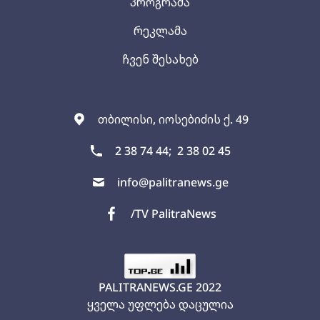
პროგრამა
რეკლამა
ჩვენ შესახებ
თბილისი, იოსებიძის ქ. 49
2 38 74 44;
2 38 02 45
info@palitranews.ge
/TV PalitraNews
PALITRANEWS.GE
2022
ყველა უფლება დაცულია