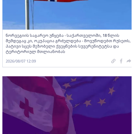
ნორვეგიის საგარეო უწყება - საქართველოში, 18 წლის
შემდეგაც კი, ოკუპაცია გრძელდება - მოვუწოდებთ რუსეთს,
პატივი სცეს მეზობელი ქვეყნების სუვერენიტეტსა და
ტერიტორიულ მთლიანობას
2026/08/07 12:09