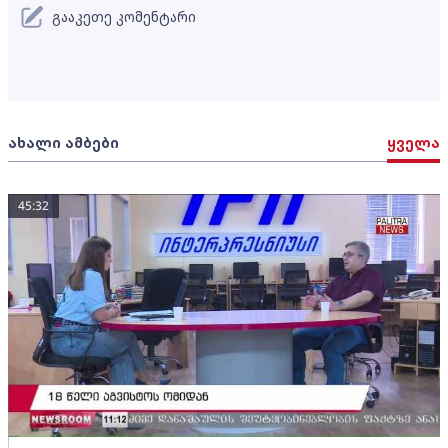
გააკეთე კომენტარი
ახალი ამბები
ყველა
45:32