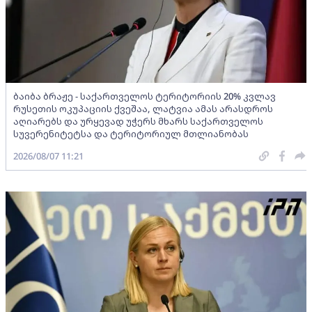
ბაიბა ბრაჟე - საქართველოს ტერიტორიის 20% კვლავ
რუსეთის ოკუპაციის ქვეშაა, ლატვია ამას არასდროს
აღიარებს და ურყევად უჭერს მხარს საქართველოს
სუვერენიტეტსა და ტერიტორიულ მთლიანობას
2026/08/07 11:21