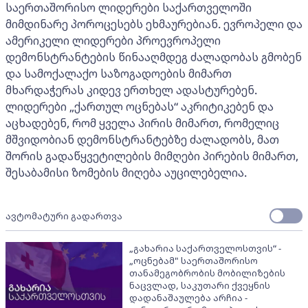
საერთაშორისო ლიდერები საქართველოში
მიმდინარე პოროცესებს ეხმაურებიან. ევროპელი და
ამერიკელი ლიდერები პროევროპელი
დემონსტრანტების წინააღმდეგ ძალადობას გმობენ
და სამოქალაქო საზოგადოების მიმართ
მხარდაჭერას კიდევ ერთხელ ადასტურებენ.
ლიდერები „ქართულ ოცნებას“ აკრიტიკებენ და
აცხადებენ, რომ ყველა პირის მიმართ, რომელიც
მშვიდობიან დემონსტრანტებზე ძალადობს, მათ
შორის გადაწყვეტილების მიმღები პირების მიმართ,
შესაბამისი ზომების მიღება აუცილებელია.
ავტომატური გადართვა
„გახარია საქართველოსთვის“ -
„ოცნებამ" საერთაშორისო
თანამეგობრობის მობილიზების
ნაცვლად, საკუთარი ქვეყნის
დადანაშაულება არჩია -