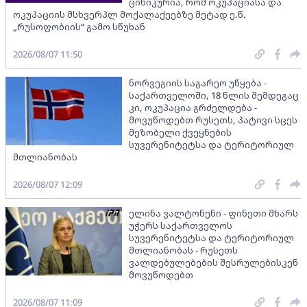
ცინიკურია, რომ ოკუპაციასა და
ოკუპაციის მსხვერპლ მოქალაქეებზე მეტად ე.წ.
„რუსოფობიის“ გამო სწუხან
2026/08/07 11:50
ნორვეგიის საგარეო უწყება -
საქართველოში, 18 წლის შემდეგაც
კი, ოკუპაცია გრძელდება -
მოვუწოდებთ რუსეთს, პატივი სცეს
მეზობელი ქვეყნების
სუვერენიტეტსა და ტერიტორიულ
მთლიანობას
2026/08/07 12:09
ელინა ვალტონენი - ფინეთი მხარს
უჭერს საქართველოს
სუვერენიტეტსა და ტერიტორიულ
მთლიანობას - რუსეთს
ვალდებულებების შესრულებისკენ
მოვუწოდებთ
2026/08/07 11:09