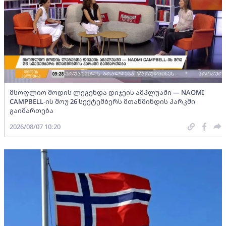
მსოფლიო მოდის ლეგენდა დიჯეის ამპლუაში — NAOMI
CAMPBELL-ის შოუ 26 სექტემბერს მთაწმინდის პარკში
გაიმართება
2026/08/07 10:20