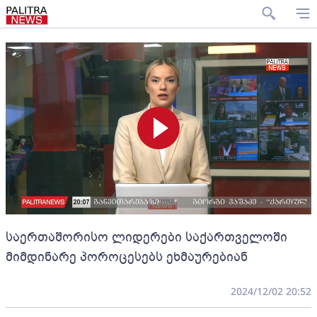
საერთაშორისო ლიდერები საქართველოში
მიმდინარე პოროცესებს ეხმაურებიან
2024/12/02 20:52