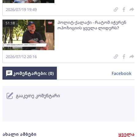
2026/07/19 19:49
პოლიტ-ქალაქი - რატომ იჭერენ
51:18
ოპოზიციის ყველა ლიდერს?
2026/07/12 20:16
კომენტარები: (
0
)
Facebook
გააკეთე კომენტარი
ახალი ამბები
ყველა