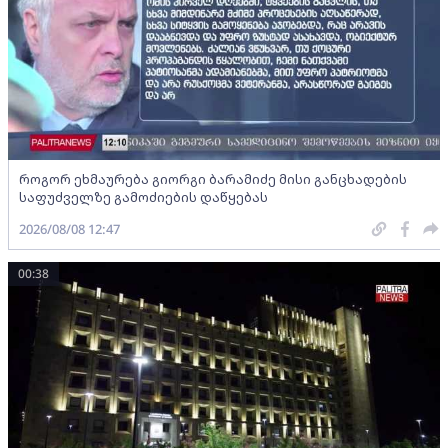
როგორ ეხმაურება გიორგი ბარამიძე მისი განცხადების
საფუძველზე გამოძიების დაწყებას
2026/08/08 12:47
00:38