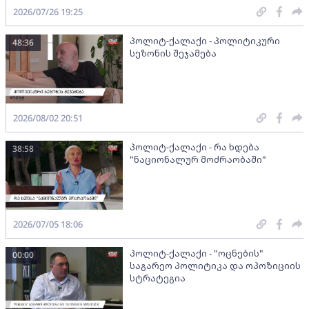
2026/07/26 19:25
პოლიტ-ქალაქი - პოლიტიკური
48:36
სეზონის შეჯამება
2026/08/02 20:51
პოლიტ-ქალაქი - რა ხდება
38:58
"ნაციონალურ მოძრაობაში"
2026/07/05 18:06
პოლიტ-ქალაქი - "ოცნების"
00:00
საგარეო პოლიტიკა და ოპოზიციის
სტრატეგია