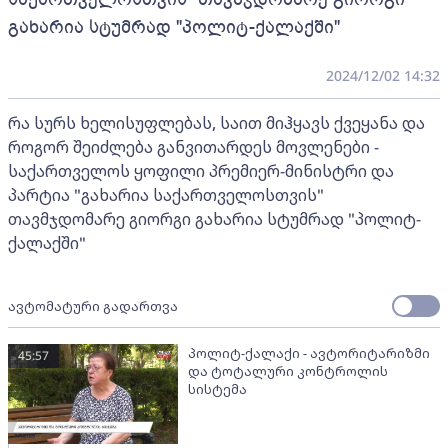
გახარია სტუმრად "პოლიტ-ქალაქში"
2024/12/02 14:32
რა სურს ხელისუფლებას, საით მიჰყავს ქვეყანა და
როგორ შეიძლება განვითარდეს მოვლენები -
საქართველოს ყოფილი პრემიერ-მინისტრი და
პარტია "გახარია საქართველოსთვის"
თავმჯდომარე გიორგი გახარია სტუმრად "პოლიტ-
ქალაქში"
ავტომატური გადართვა
პოლიტ-ქალაქი - ავტორიტარიზმი
45:57
და ტოტალური კონტროლის
სისტემა