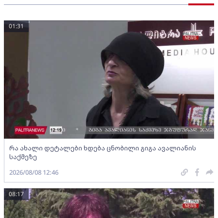
01:31
რა ახალი დეტალები ხდება ცნობილი გიგა ავალიანის
საქმეზე
2026/08/08 12:46
08:17