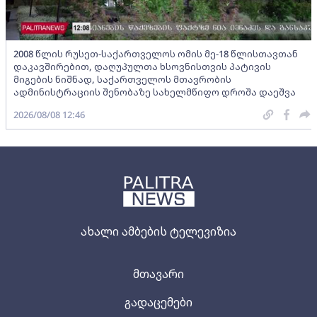
2008 წლის რუსეთ-საქართველოს ომის მე-18 წლისთავთან
დაკავშირებით, დაღუპულთა ხსოვნისთვის პატივის
მიგების ნიშნად, საქართველოს მთავრობის
ადმინისტრაციის შენობაზე სახელმწიფო დროშა დაეშვა
2026/08/08 12:46
ახალი ამბების ტელევიზია
მთავარი
გადაცემები