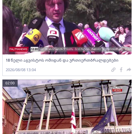
18 წელი აგვისტოს ომიდან და ურთიერთბრალდებები
2026/08/08 13:04
02:00