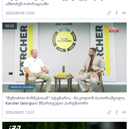
ამბობენ ოპოზიციაში
2026/08/08 13:02
50:32
"შენობით ბიზნესთან" სტუმარია - ნიკოლოზ ბათირაშვილი,
Karcher Georgia-ს მმართველი პარტნიორი
2026/08/01 13:01