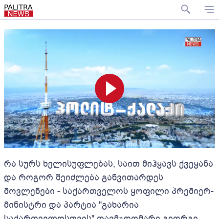
რა სურს ხელისუფლებას, საით მიჰყავს ქვეყანა
და როგორ შეიძლება განვითარდეს
მოვლენები - საქართველოს ყოფილი პრემიერ-
მინისტრი და პარტია "გახარია
საქართველოსთვის" თავმჯდომარე გიორგი