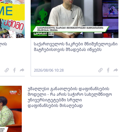
ლის
საქართველოს ნაკრები მნიშვნელოვანი
მატჩებისთვის მზადებას იწყებს
2026/08/06 10:28
უმაღლესი განათლების დაფინანსების
მოდელი - რა არის საჭირო სახელმწიფო
უნივერსიტეტებში სრული
დაფინანსების მისაღებად