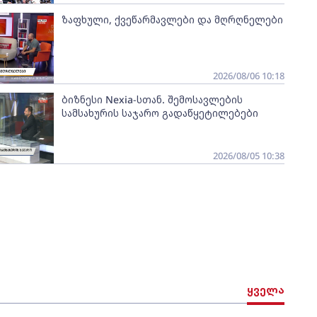
ზაფხული, ქვეწარმავლები და მღრღნელები
2026/08/06 10:18
ბიზნესი Nexia-სთან. შემოსავლების
სამსახურის საჯარო გადაწყეტილებები
2026/08/05 10:38
ყველა