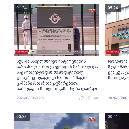
01:24
05:24
სუს-მა სახელმწიფო ინტერესების
როგორია 
საზიანოდ უცხო ქვეყნიდან მართულ და
მდგომარე
საქართველოდან მხარდაჭერილ
ეკა კუპა
დისკრედიტაციულ საინფორმაციო
მისი დაკ
კამპანიასთან დაკავშირებით,
საბოტაჟის მუხლით გამოძიება დაიწყო
2026/08/06 12:51
2026/08/06 
00:33
00:41