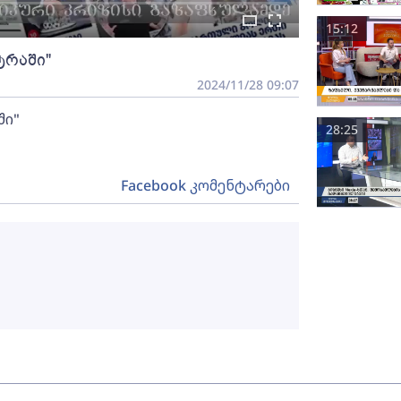
15:12
ტრაში"
2024/11/28 09:07
ში"
28:25
Facebook კომენტარები