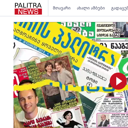
მთავარი
ახალი ამბები
გადაცე