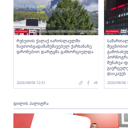
რუსეთის ქალაქ იაროსლავლში
სამართალ
ნავთობგადამამუშავებელ ქარხანაზე
შეცნობი
დრონებით დარტყმა განხორციელდა
გამოსახუ
პორნოგრა
შენახვა-
გავრცელ
დააკავეს
2026/08/06 12:51
2026/08/06 
დილის პალიტრა