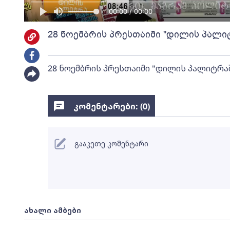
00:00 / 00:00
28 ნოემბრის პრესთაიმი "დილის პალი
28 ნოემბრის პრესთაიმი "დილის პალიტრა
კომენტარები: (
0
)
გააკეთე კომენტარი
ახალი ამბები