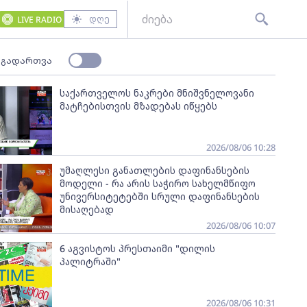
დღე
LIVE RADIO
 გადართვა
საქართველოს ნაკრები მნიშვნელოვანი
მატჩებისთვის მზადებას იწყებს
2026/08/06 10:28
უმაღლესი განათლების დაფინანსების
მოდელი - რა არის საჭირო სახელმწიფო
უნივერსიტეტებში სრული დაფინანსების
მისაღებად
2026/08/06 10:07
6 აგვისტოს პრესთაიმი "დილის
პალიტრაში"
2026/08/06 10:31