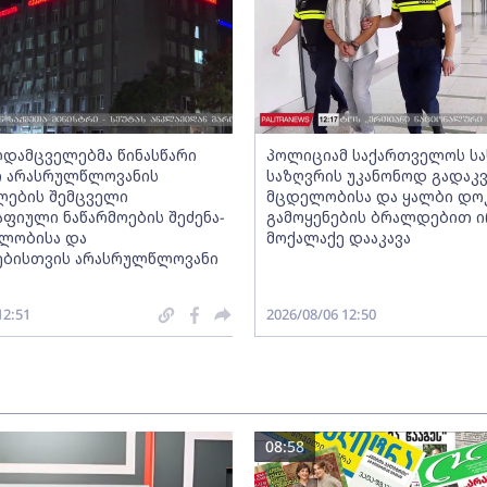
დამცველებმა წინასწარი
პოლიციამ საქართველოს ს
თ არასრულწლოვანის
საზღვრის უკანონოდ გადაკ
ლების შემცველი
მცდელობისა და ყალბი დო
ფიული ნაწარმოების შეძენა-
გამოყენების ბრალდებით ირ
ფლობისა და
მოქალაქე დააკავა
ებისთვის არასრულწლოვანი
12:51
2026/08/06 12:50
08:58