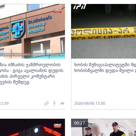
ნია იმნაძის ჯანმრთელობის
ხობის მუნიციპალიტეტში მ
ობა - გიგა ავალიანის დედის
ხობისწყალში დედა-შვილი
ტაძის პირველი კომენტარი
ავების შემდეგ
12:59
2026/08/06 13:00
00:27