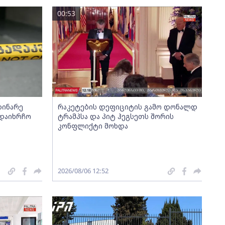
00:53
დინარე
რაკეტების დეფიციტის გამო დონალდ
 დაიხრჩო
ტრამპსა და პიტ ჰეგსეთს შორის
კონფლიქტი მოხდა
2026/08/06 12:52