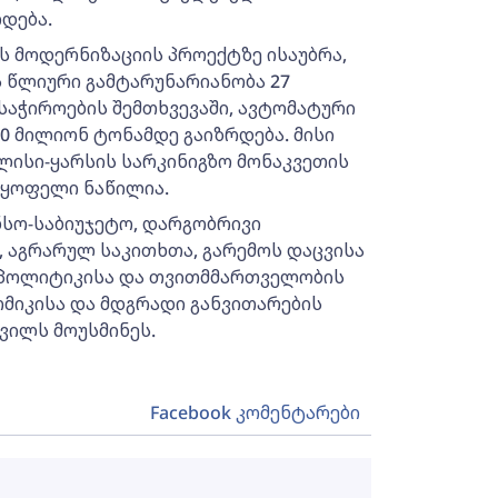
დება.
ს მოდერნიზაციის პროექტზე ისაუბრა,
 წლიური გამტარუნარიანობა 27
საჭიროების შემთხვევაში, ავტომატური
0 მილიონ ტონამდე გაიზრდება. მისი
ილისი-ყარსის სარკინიგზო მონაკვეთის
უყოფელი ნაწილია.
სო-საბიუჯეტო, დარგობრივი
, აგრარულ საკითხთა, გარემოს დაცვისა
ი პოლიტიკისა და თვითმმართველობის
მიკისა და მდგრადი განვითარების
ვილს მოუსმინეს.
Facebook კომენტარები