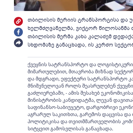
თბილისის მერიის ტრანსპორტისა და უ
ხელმძღვანელმა, ვიქტორ წილოსანმა 
თბილისის მერმა კახა კალაძემ დედა
სხდომაზე განაცხადა, ის კერძო სექტო
ქვეყნის სატრანსპორტო და ლოგისტიკური
მიმართულებით, მთავრობა მიზნად სექტო
და მდგრადი, ეფექტური სატრანსპორტო კავ
მნიშვნელოვან როლს შეასრულებენ ქვეყნი
გაძლიერებაში, - ამის შესახებ ეკონომიკი
მინისტრობის კანდიდატმა, ლევან დავით
საფინანსო-საბიუჯეტო, დარგობრივი ეკონ
აგრარულ საკითხთა, გარემოს დაცვისა და 
პოლიტიკისა და თვითმმართველობის კომი
სიტყვით გამოსვლისას განაცხადა.