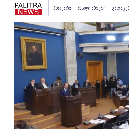
მთავარი
ახალი ამბები
გადაცე