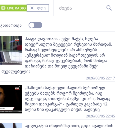
დღე
LIVE RADIO
 გადართვა
პაატა დავითაია - ეჭვი მაქვს, ხდება
დივერსიული შეტევები რუსეთის მხრიდან,
რასაც ხელისუფლება არ ახმაურებს -
„ენგურჰესი“ მთლიან საქართველოს არ
ფარავს, რასაც გვეუბნებიან, რომ მოხდა
დაზიანება და მთელ ქვეყანაში შუქი
ს შეუძლებელია
2026/08/05 22:17
„მამიდის საქციელი ძალიან სერიოზულ
ეჭვებს ბადებს როგორ შეიძლება, ისე
იქცეოდეს, თითქოს ბავშვი კი არა, რაღაც
ნივთი დაიკარგა?“ - ტარიელ კაკაბაძე 12
წლის წინ დაკარგული ბიჭის საქმეზე
2026/08/05 22:45
ადვოკატის ინფორმაციით, გიგა ავალიანის