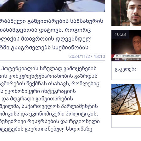
რბანული განვითარების სამსახურის
თანამდებობა დატოვა. როგორც
10:23
ქალაქის მთავრობის დღევანდელ
რში გააგრძელებს საქმიანობას
2024/11/27 13:10
 პოტენციალის სრულად გამოყენების
გაკეთება
რის კონკურენტუნარიანობის გაზრდას
შირების შექმნას ისახავს, რომლებიც
ს ეკონომიკური ინტეგრაციის
სა და მდგრადი განვითარების
აშვილმა, საქართველოს პარლამენტის
ომიკისა და ეკონომიკური პოლიტიკის,
ბუნებრივი რესურსების და რეგიონული
ტეტების გაერთიანებულ სხდომაზე