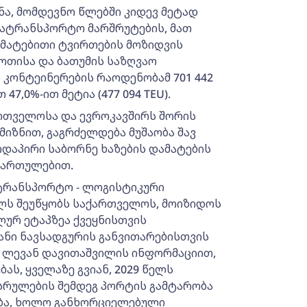
ა, მომდევნო წლებში კიდევ მეტად
სატრანსპორტო მარშრუტების, მათ
ამატებითი ტვირთების მოზიდვის
ფოთისა და ბათუმის საზღვაო
 კონტეინერების რაოდენობამ 701 442
47,0%-ით მეტია (477 094 TEU).
რთველოსა და ევროკავშირს შორის
იზნით, გაგრძელდება მუშაობა შავ
დაპირი საბორნე ხაზების დამატების
მართულებით.
ტრანსპორტო - ლოგისტიკური
ლს შეუწყობს საქართველოს, მოიზიდოს
ლურ ეტაპზეა ქვეყნისთვის
ნი ნავსადგურის განვითარებისთვის
 ლევან დავითაშვილის ინფორმაციით,
ს, ყველაზე გვიან, 2029 წელს
ასრულების შემდეგ პორტის გამტარობა
ნება, ხოლო განხორციელებული