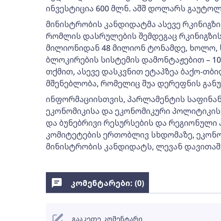
ინვესტიცია 600 მლნ. აშშ დოლარს გაუტოლ
მინისტრობის კანდიდატმა ასევე რკინიგზი
რომლის დასრულების შემდეგაც რკინიგზის
მილიონიდან 48 მილიონ ტონამდე, ხოლო, 
ბლოკირების სისტემის დამონტაჟებით – 10
თქმით, ასევე დასკვნით ეტაპზეა ბაქო-თბ
მშენებლობა, რომელიც შუა დერეფნის გან
ინფორმაციისთვის, პარლამენტის საფინან
ეკონომიკისა და ეკონომიკური პოლიტიკის
და ბუნებრივი რესურსების და რეგიონულ
კომიტეტების ერთობლივ სხდომაზე, ეკონო
მინისტრობის კანდიდატს, ლევან დავითაშ
კომენტარები: (
0
)
გააკეთე კომენტარი