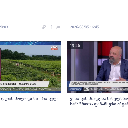
20:03
2026/08/05 16:45
19:26
სავლის მოლოდინი - რთველი
ვისთვის მზადება სახელმწ
საწარმოთა ფინანსური ანგა