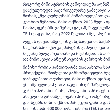
როგორც მინისტრობის კანდიდატმა აღნიშნ
გააქტიურდება საქართველოზე გამავალი 
შორის, „შუა დერეფნის“ მიმართულებით დ
კუთხით მუშაობა. მისი თქმით, 2023 წელს 
ნავსადგურებში ჯამურად გადამუშავებულმა
TEU შეადგინა, რაც 2022 წელთან შედარებით 
ლევან დავითაშვილის განცხადებით, საქა
სატრანსპორტო კავშირების გაძლიერების მ
ზღვაზე ბულგარეთთან და რუმინეთთან პირ
და მიმოსვლის ინტენსივობის გაზრდის მი
მინისტრობის კანდიდატმა დაასახელა სა
პროექტები, რომელთა განხორციელება ხე
დამატებითი ტვირთები. მისი თქმით, ფინა
უმნიშვნელოვანესი ანაკლიის ღრმაწყლოვა
კერძო პარტნიორის გამოვლენის პროცესი.
ანაკლიის ღრმაწყლოვანი პორტი ოპერირება
დაიწყებს. მისი თქმით, პირველი ფაზის დ
წელიწადში 600 000 კონტეინერი (TEU) იქ