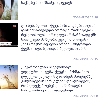
საქმეზე ნია იმნაძეს აკავებენ
2026/08/05 22:19
გია ხუხაშვილი - ქვეყანაში „ოცნებისთვის“
დამახასიათებელი ბოროტი რომანტიკაა -
რუსეთისთვის სირთულეს არ წარმოადგენს
საბოტაჟის მოწყობა, გვაფრთხილებს -
„ენგურჰესი“ რუსების ირიბი კონტროლის
ქვეშაა, აფხაზეთიდან შეუძლიათ ამის
2026/08/05 22:15
„საქართველოს სახელმწიფო
ელექტროსისტემა“ ქვეყნის მასშტაბით
ელექტროენერგიის გათიშვის მიზეზებზე
განცხადებას ავრცელებს და აცხადებს,
რომ ელექტროენერგიის მიწოდება
ნაწილობრივ უკვე აღდგენილია
2026/08/05 22:08