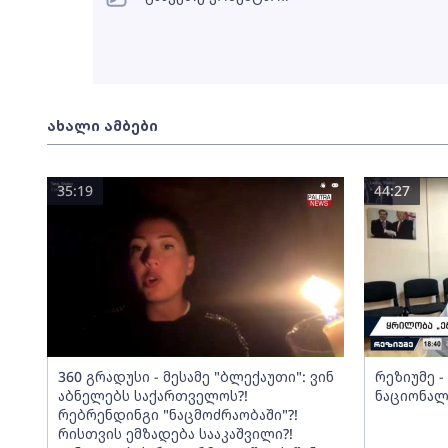
ახალი ამბები
35:19
44:27
360 გრადუსი - მესამე "ბლექაუთი": ვინ
რეზიუმე 
აბნელებს საქართველოს?!
ნაციონალ
რებრენდინგი "ნაცმოძრაობაში"?!
რისთვის ემზადება სააკაშვილი?!