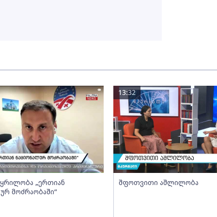
13:32
- ყრილობა „ერთიან
შფოთვითი აშლილობა
ურ მოძრაობაში“