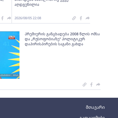
აღდგენილია
2026/08/05 22:08
პრემიერის განცხადება 2008 წლის ომსა
და „რუსოფობიაზე“ პოლიტიკურ
დაპირისპირების საგანი გახდა
მთავარი
გადაცემები