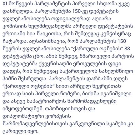
XI მოწვევის პარლამენტის პირველი სხდომა უკვე
დასრულდა. პარლამენტმა 150-ვე დეპუტატის
უფლებამოსილება ოფიციალურად აღიარა.
კომისიის ხელმძღვანელმა არჩეული დეპუტატების
ერთიანი სია წაიკითხა, რის შემდეგაც კენჭისყრაც
ჩატარდა. აღსანიშნავია, რომ პარლამენტის 150
წევრის უფლებამოსილება “ქართული ოცნების“ 88
დეპუტატმა ცნო. ამის შემდეგ, მმართველი პარტიის
დეპუტატებმა ქვეყნისადმი ერთგულების ფიცი
დადეს, რის შემდეგაც საქართველოს სახელმწიფო
ჰიმნი შესრულდა. პარლამენტის დარბაზში დღეს
“ქართული ოცნების“ სიით არჩეულ წევრებთან
ერთად სიის პირველი ნომერი, ბიძინა ივანიშვილი
და ასევე საპატრიარქოს წარმომადგენლები
იმყოფებოდნენ. ოპოზიციისთვის და
დიპლომატიური კორპუსის
წარმომადგენლებისთვის განკუთვნილი სკამები კი
ცარიელი იყო.