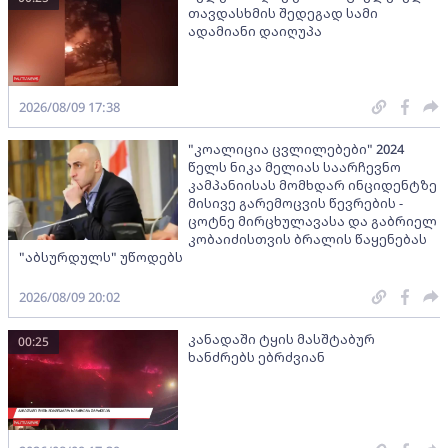
თავდასხმის შედეგად სამი
ადამიანი დაიღუპა
2026/08/09 17:38
"კოალიცია ცვლილებები" 2024
წელს ნიკა მელიას საარჩევნო
კამპანიისას მომხდარ ინციდენტზე
მისივე გარემოცვის წევრების -
ცოტნე მირცხულავასა და გაბრიელ
კობაიძისთვის ბრალის წაყენებას
"აბსურდულს" უწოდებს
2026/08/09 20:02
კანადაში ტყის მასშტაბურ
00:25
ხანძრებს ებრძვიან