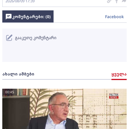
2026/08/09 17:39
კომენტარები: (
0
)
Facebook
გააკეთე კომენტარი
ახალი ამბები
ყველა
00:45