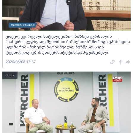
ყოველკვირეული სატელევიზიო ბიზნეს ჟურნალის
"სანდრო ვეფხვაძე შენობით ბიზნესთან" მორიგი ეპიზოდის
სტუმარია - მიხეილ ბატიაშვილი, ბიზნესისა და
ტექნოლოგიების უნივერსიტეტის დამფუძნებელი
2026/08/08 13:57
50:32