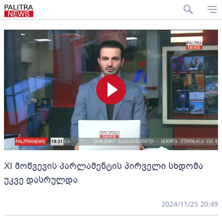
XI მოწვევის პარლამენტის პირველი სხდომა
უკვე დასრულდა
2024/11/25 20:49