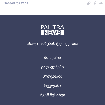
2026/08/09 17:29
ახალი ამბების ტელევიზია
მთავარი
გადაცემები
პროგრამა
რეკლამა
ჩვენ შესახებ