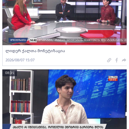
ლიდერ ქალთა მონეტიზაცია
2026/08/07 15:07
08:35