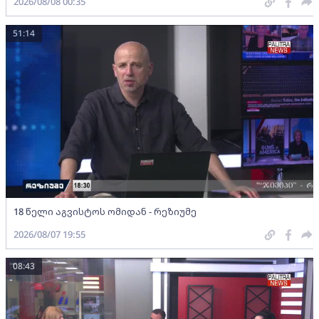
2026/08/08 00:35
51:14
18 წელი აგვისტოს ომიდან - რეზიუმე
2026/08/07 19:55
08:43