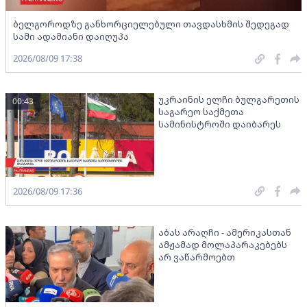
ბელგოროდზე განხორციელებული თავდასხმის შედეგად
სამი ადამიანი დაიღუპა
2026/08/09 17:38
უკრაინის ელჩი ბულგარეთის
00:43
საგარეო საქმეთა
სამინისტროში დაიბარეს
2026/08/09 17:36
აბას არაღჩი - ამერიკასთან
ამჟამად მოლაპარაკებებს
არ ვაწარმოებთ