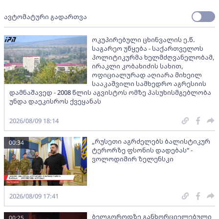
ავტომატური გადართვა
ოკუპირებული ცხინვალის ე.წ.
საგარეო უწყება - საქართველოს
პოლიტიკურმა ხელმძღვანელობამ,
ირაკლი კობახიძის სახით,
ოფიციალურად აღიარა მიხეილ
სააკაშვილი სამხედრო აგრესიის
დამნაშავედ - 2008 წლის აგვისტოს ომზე პასუხისმგებლობა
უნდა დაეკისროს ქვეყანას
2026/08/09 18:14
„რუსეთი აგრძელებს ბალისტიკურ
00:34
ტერორზე ფსონის დადებას“ -
ვოლოდიმირ ზელენსკი
2026/08/09 17:41
ბელგოროდზე განხორციელებული
00:25