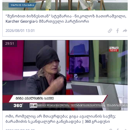
"შენობით ბიზნესთან" სტუმარია - ნიკოლოზ ბათირაშვილი,
Karcher Georgia-ს მმართველი პარტნიორი
2026/08/01 13:01
29:51
ომი, რომელიც არ მთავრდება; გიგა ავალიანის საქმე;
ბარამიძის სკანდალური განცხადება | 360 გრადუსი