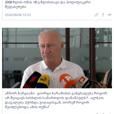
2008 წლის ომის 18-ე წლისთავი და პოლიტიკური
შეფასებები
2026/08/08 15:53
ანზორ მარგიანი - გიორგი ბარამიძის განცხადება როგორ
არ შეიცავს სისხლის სამართლის დანაშაულს? - ალბათ,
დავალება ჰქონდა ვიღაცისგან, თორემ როგორ
შეიძლებოდა ამის თქმა?