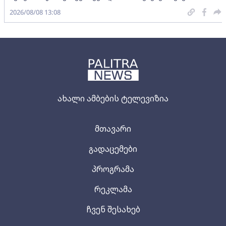
2026/08/08 13:08
ახალი ამბების ტელევიზია
მთავარი
გადაცემები
პროგრამა
რეკლამა
ჩვენ შესახებ