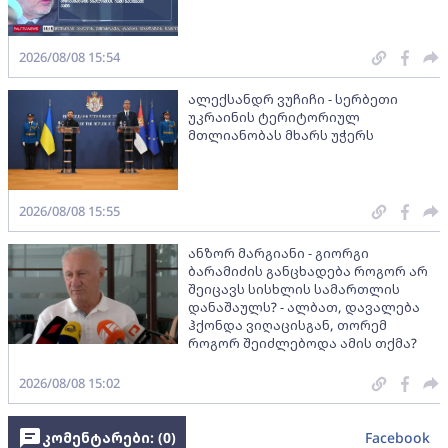
2026/08/08 15:54
ალექსანდრ ვუჩიჩი - სერბეთი
უკრაინის ტერიტორიულ
მთლიანობას მხარს უჭერს
2026/08/08 15:55
ანზორ მარგიანი - გიორგი
ბარამიძის განცხადება როგორ არ
შეიცავს სისხლის სამართლის
დანაშაულს? - ალბათ, დავალება
ჰქონდა ვიღაცისგან, თორემ
როგორ შეიძლებოდა ამის თქმა?
2026/08/08 15:02
კომენტარები: (
0
)
Facebook