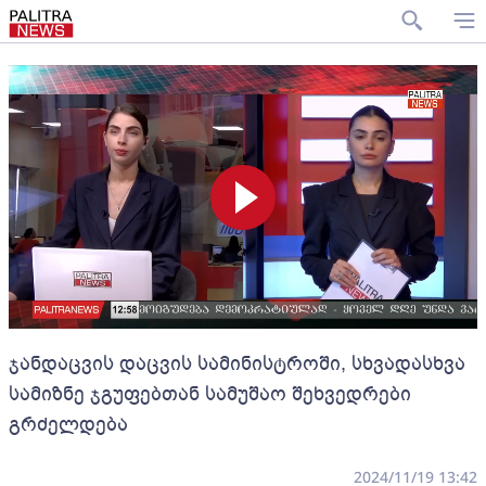
ჯანდაცვის დაცვის სამინისტროში, სხვადასხვა
სამიზნე ჯგუფებთან სამუშაო შეხვედრები
გრძელდება
2024/11/19 13:42