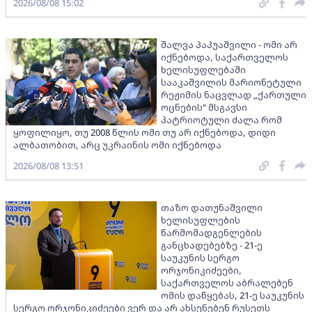
2026/08/08 15:02
შალვა პაპუაშვილი - ომი არ
იქნებოდა, საქართველოს
ხელისუფლებაში
სააკაშვილის მარიონეტული
რეჟიმის ნაცვლად „ქართული
ოცნების“ მსგავსი
პატრიოტული ძალა რომ
ყოფილიყო, თუ 2008 წლის ომი თუ არ იქნებოდა, დიდი
ალბათობით, არც უკრაინის ომი იქნებოდა
2026/08/08 13:51
თაზო დათუნაშვილი
ხელისუფლების
წარმომადგენლების
განცხადებებზე - 21-ე
საუკუნის სერგო
ორჯონიკიძეები,
საქართველოს აბრალებენ
ომის დაწყებას, 21-ე საუკუნის
სერგო ორჯონიკიძეები ვერ და არ ახსენებენ რუსეთს