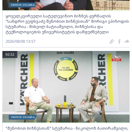
ყოველკვირეული სატელევიზიო ბიზნეს ჟურნალის
"სანდრო ვეფხვაძე შენობით ბიზნესთან" მორიგი ეპიზოდის
სტუმარია - მიხეილ ბატიაშვილი, ბიზნესისა და
ტექნოლოგიების უნივერსიტეტის დამფუძნებელი
2026/08/08 13:57
50:32
"შენობით ბიზნესთან" სტუმარია - ნიკოლოზ ბათირაშვილი,