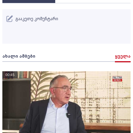
გააკეთე კომენტარი
ახალი ამბები
ყველა
00:45