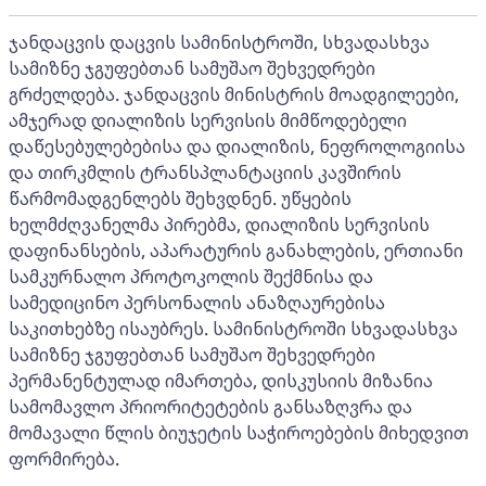
ჯანდაცვის დაცვის სამინისტროში, სხვადასხვა
სამიზნე ჯგუფებთან სამუშაო შეხვედრები
გრძელდება. ჯანდაცვის მინისტრის მოადგილეები,
ამჯერად დიალიზის სერვისის მიმწოდებელი
დაწესებულებებისა და დიალიზის, ნეფროლოგიისა
და თირკმლის ტრანსპლანტაციის კავშირის
წარმომადგენლებს შეხვდნენ. უწყების
ხელმძღვანელმა პირებმა, დიალიზის სერვისის
დაფინანსების, აპარატურის განახლების, ერთიანი
სამკურნალო პროტოკოლის შექმნისა და
სამედიცინო პერსონალის ანაზღაურებისა
საკითხებზე ისაუბრეს. სამინისტროში სხვადასხვა
სამიზნე ჯგუფებთან სამუშაო შეხვედრები
პერმანენტულად იმართება, დისკუსიის მიზანია
სამომავლო პრიორიტეტების განსაზღვრა და
მომავალი წლის ბიუჯეტის საჭიროებების მიხედვით
ფორმირება.