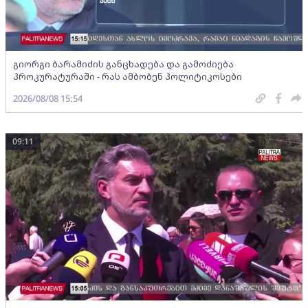
გიორგი ბარამიძის განცხადება და გამოძიება
პროკურატურაში - რას ამბობენ პოლიტიკოსები
2026/08/08 15:54
09:11