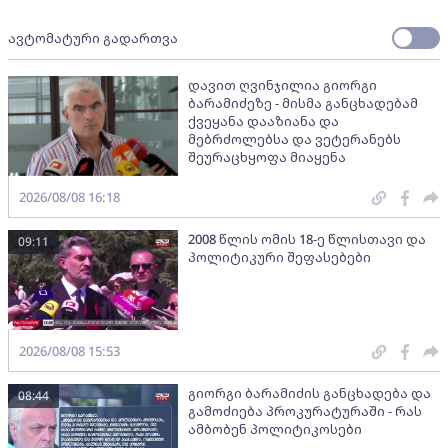
ავტომატური გადართვა
დავით ღვინჯილია გიორგი
ბარამიძეზე - მისმა განცხადებამ
ქვეყანა დააზიანა და
მებრძოლებსა და ვეტერანებს
შეურაცხყოფა მიაყენა
2026/08/08 16:18
2008 წლის ომის 18-ე წლისთავი და
09:11
პოლიტიკური შეფასებები
2026/08/08 15:53
გიორგი ბარამიძის განცხადება და
08:44
გამოძიება პროკურატურაში - რას
ამბობენ პოლიტიკოსები