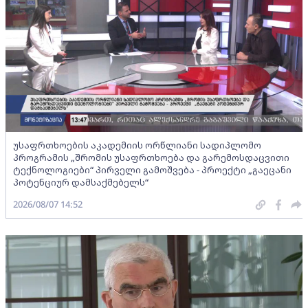
უსაფრთხოების აკადემიის ორწლიანი სადიპლომო
პროგრამის „შრომის უსაფრთხოება და გარემოსდაცვითი
ტექნოლოგიები“ პირველი გამოშვება - პროექტი „გაეცანი
პოტენციურ დამსაქმებელს“
2026/08/07 14:52