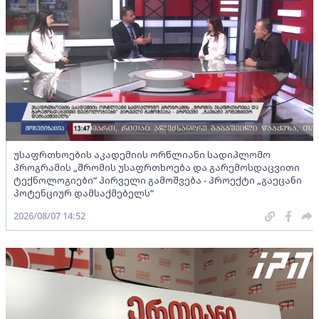
უსაფრთხოების აკადემიის ორწლიანი სადიპლომო
პროგრამის „შრომის უსაფრთხოება და გარემოსდაცვითი
ტექნოლოგიები“ პირველი გამოშვება - პროექტი „გაეცანი
პოტენციურ დამსაქმებელს“
2026/08/07 14:52