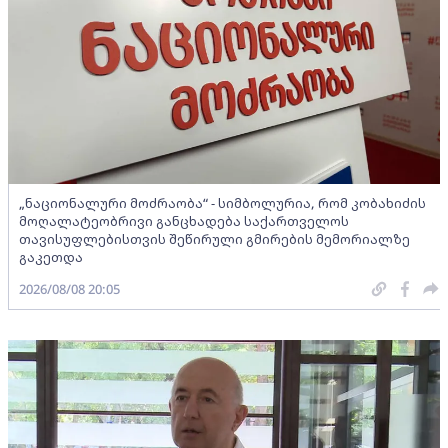
„ნაციონალური მოძრაობა“ - სიმბოლურია, რომ კობახიძის
მოღალატეობრივი განცხადება საქართველოს
თავისუფლებისთვის შეწირული გმირების მემორიალზე
გაკეთდა
2026/08/08 20:05