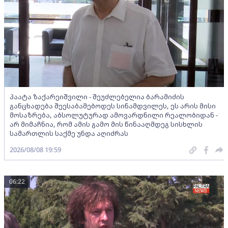
პაატა ზაქარეიშვილი - შეუძლებელია ბარამიძის
განცხადება შეესაბამებოდეს სინამდვილეს, ეს არის მისი
მოსაზრება, აბსოლუტურად ამოვარდნილი რეალობიდან -
არ მიმაჩნია, რომ ამის გამო მის წინააღმდეგ სისხლის
სამართლის საქმე უნდა აღიძრას
2026/08/08 19:59
06:22