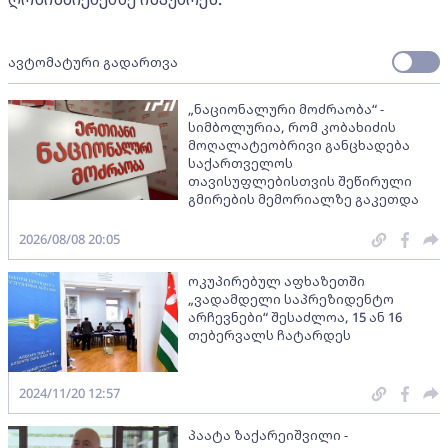
ავტომატური გადართვა
„ნაციონალური მოძრაობა“ -
სიმბოლურია, რომ კობახიძის
მოღალატეობრივი განცხადება
საქართველოს
თავისუფლებისთვის შეწირული
გმირების მემორიალზე გაკეთდა
2026/08/08 20:05
ოკუპირებულ აფხაზეთში
„ვადამდელი საპრეზიდენტო
არჩევნები“ შესაძლოა, 15 ან 16
თებერვალს ჩატარდეს
2024/11/20 12:57
პაატა ზაქარეიშვილი -