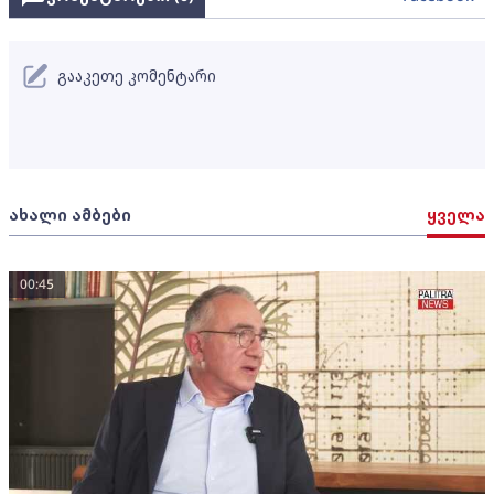
გააკეთე კომენტარი
ახალი ამბები
ყველა
00:45