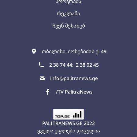
პროგრამა
რეკლამა
ჩვენ შესახებ
თბილისი, იოსებიძის ქ. 49
2 38 74 44;
2 38 02 45
info@palitranews.ge
/TV PalitraNews
PALITRANEWS.GE
2022
ყველა უფლება დაცულია