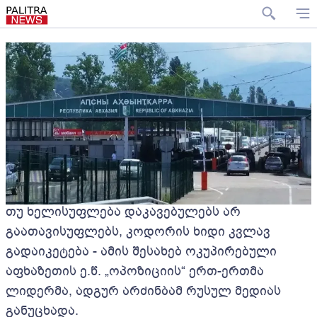
თუ ხელისუფლება დაკავებულებს არ
გაათავისუფლებს, კოდორის ხიდი კვლავ
გადაიკეტება - ამის შესახებ ოკუპირებული
აფხაზეთის ე.წ. „ოპოზიციის“ ერთ-ერთმა
ლიდერმა, ადგურ არძინბამ რუსულ მედიას
განუცხადა.