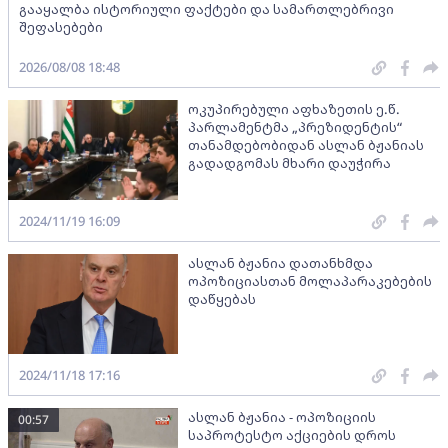
გააყალბა ისტორიული ფაქტები და სამართლებრივი
შეფასებები
2026/08/08 18:48
ოკუპირებული აფხაზეთის ე.წ.
პარლამენტმა „პრეზიდენტის“
თანამდებობიდან ასლან ბჟანიას
გადადგომას მხარი დაუჭირა
2024/11/19 16:09
ასლან ბჟანია დათანხმდა
ოპოზიციასთან მოლაპარაკებების
დაწყებას
2024/11/18 17:16
ასლან ბჟანია - ოპოზიციის
00:57
საპროტესტო აქციების დროს