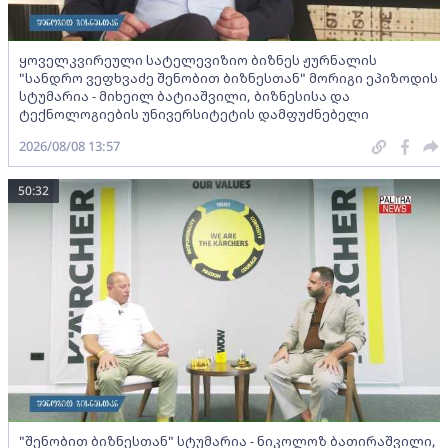
ყოველკვირეული სატელევიზიო ბიზნეს ჟურნალის
"სანდრო ვეფხვაძე შენობით ბიზნესთან" მორიგი ეპიზოდის
სტუმარია - მიხეილ ბატიაშვილი, ბიზნესისა და
ტექნოლოგიების უნივერსიტეტის დამფუძნებელი
2026/08/08 13:57
50:32
"შენობით ბიზნესთან" სტუმარია - ნიკოლოზ ბათირაშვილი,