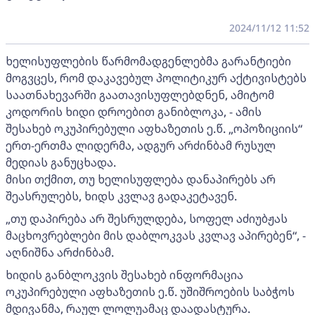
2024/11/12 11:52
ხელისუფლების წარმომადგენლებმა გარანტიები
მოგვცეს, რომ დაკავებულ პოლიტიკურ აქტივისტებს
საათნახევარში გაათავისუფლებდნენ, ამიტომ
კოდორის ხიდი დროებით განიბლოკა, - ამის
შესახებ ოკუპირებული აფხაზეთის ე.წ. „ოპოზიციის“
ერთ-ერთმა ლიდერმა, ადგურ არძინბამ რუსულ
მედიას განუცხადა.
მისი თქმით, თუ ხელისუფლება დანაპირებს არ
შეასრულებს, ხიდს კვლავ გადაკეტავენ.
„თუ დაპირება არ შესრულდება, სოფელ აძიუბჟას
მაცხოვრებლები მის დაბლოკვას კვლავ აპირებენ“, -
აღნიშნა არძინბამ.
ხიდის განბლოკვის შესახებ ინფორმაცია
ოკუპირებული აფხაზეთის ე.წ. უშიშროების საბჭოს
მდივანმა, რაულ ლოლუამაც დაადასტურა.