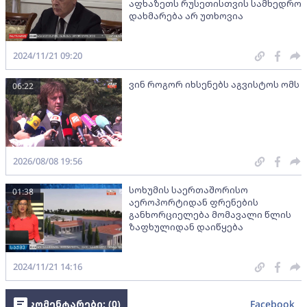
აფხაზეთს რუსეთისთვის სამხედრო
დახმარება არ უთხოვია
2024/11/21 09:20
ვინ როგორ იხსენებს აგვისტოს ომს
06:22
2026/08/08 19:56
სოხუმის საერთაშორისო
01:38
აეროპორტიდან ფრენების
განხორციელება მომავალი წლის
ზაფხულიდან დაიწყება
2024/11/21 14:16
კომენტარები: (
0
)
Facebook