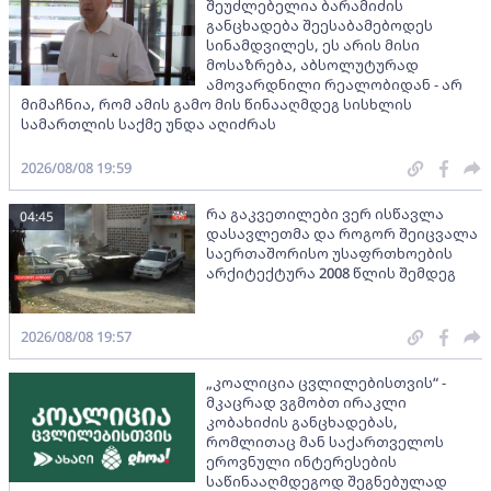
შეუძლებელია ბარამიძის
განცხადება შეესაბამებოდეს
სინამდვილეს, ეს არის მისი
მოსაზრება, აბსოლუტურად
ამოვარდნილი რეალობიდან - არ
მიმაჩნია, რომ ამის გამო მის წინააღმდეგ სისხლის
სამართლის საქმე უნდა აღიძრას
2026/08/08 19:59
რა გაკვეთილები ვერ ისწავლა
04:45
დასავლეთმა და როგორ შეიცვალა
საერთაშორისო უსაფრთხოების
არქიტექტურა 2008 წლის შემდეგ
2026/08/08 19:57
„კოალიცია ცვლილებისთვის“ -
მკაცრად ვგმობთ ირაკლი
კობახიძის განცხადებას,
რომლითაც მან საქართველოს
ეროვნული ინტერესების
საწინააღმდეგოდ შეგნებულად