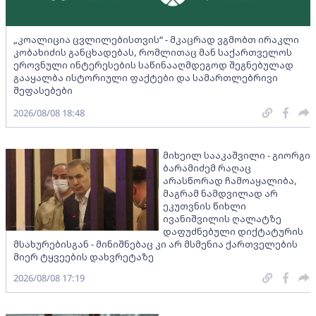
„კოალიცია ცვლილებისთვის“ - მკაცრად ვგმობთ ირაკლი
კობახიძის განცხადებას, რომლითაც მან საქართველოს
ეროვნული ინტერესების საწინააღმდეგოდ შეგნებულად
გააყალბა ისტორიული ფაქტები და სამართლებრივი
შეფასებები
2026/08/08 18:48
მიხეილ სააკაშვილი - გიორგი
ბარამიძემ რაღაც
არასწორად ჩამოაყალიბა,
მაგრამ ნამდვილად არ
ეკუთვნის წიხლი
ივანიშვილის ღალატზე
დაფუძნებული დიქტატურის
მსახურებისგან - მინიშნებაც კი არ მსმენია ქართველების
მიერ ტყვეების დახვრეტაზე
2026/08/08 17:19