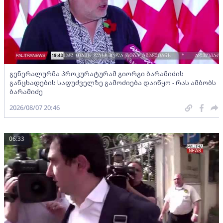
გენერალურმა პროკურატურამ გიორგი ბარამიძის
განცხადების საფუძველზე გამოძიება დაიწყო - რას ამბობს
ბარამიძე
2026/08/07 20:46
06:33