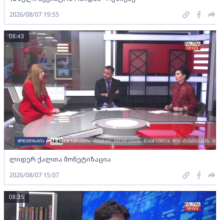
2026/08/07 19:55
08:43
ლიდერ ქალთა მონეტიზაცია
2026/08/07 15:07
08:35