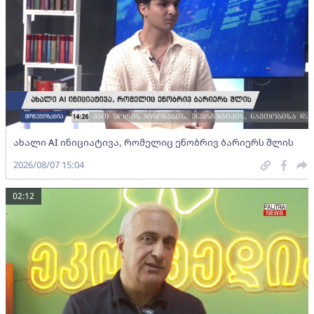
ახალი AI ინიციატივა, რომელიც ენობრივ ბარიერს შლის
2026/08/07 15:04
02:12