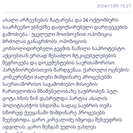
2024/11/09 15:27
ახალი არჩევნების ჩატარება და 26 ოქტომბერს
საარჩევნო უბნებზე დაფიქსირებული დარღვევების
გამოძიება - უცვლელი მოთხოვნით ოპოზიცია
ბრძოლას განაგრძობს. ოპოზიციის
კონსოლიდირებული გეგმის ნაწილი საპროტესტო
აქციებთან ერთად შესაძლო მტკიცებულებების
შეგროვება და დოკუმენტების საერთაშორისო
პარტნიორებისთვის წარდგენაა. ქართული ოცნების
კონკურენტი ძალები მიმდინარე პროცესებში
საერთაშორისო საგამოძიებო მისიების
ჩართულობის მნიშვნელობაზე საუბრობენ. სულ
ცოტა ხნის წინ დასრულდა პარტია ახალის
პოლიტსაბჭოს სხდომა, სადაც საუბრის თემა
სწორედ ქვეყანაში მიმდინარე პროცესებს
შეეხებოდა. ცარო კირვალიძე იმყოფა შეხვედრის
ადგილას. ცარო შენგან ველის უახლეს