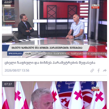
23:00
ცხელი ზაფხული და ბიზნეს პარამეტრების შეფასება
2026/08/07 13:56
07:37