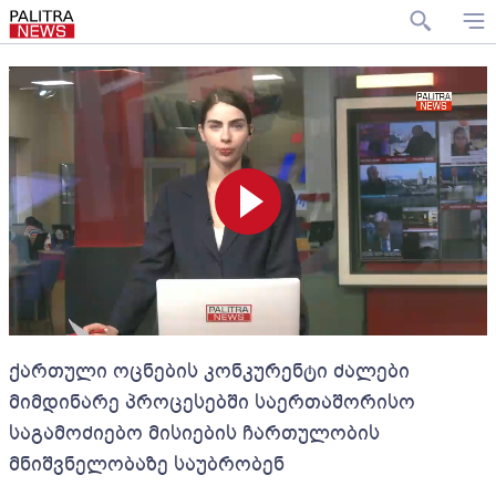
ქართული ოცნების კონკურენტი ძალები
მიმდინარე პროცესებში საერთაშორისო
საგამოძიებო მისიების ჩართულობის
მნიშვნელობაზე საუბრობენ