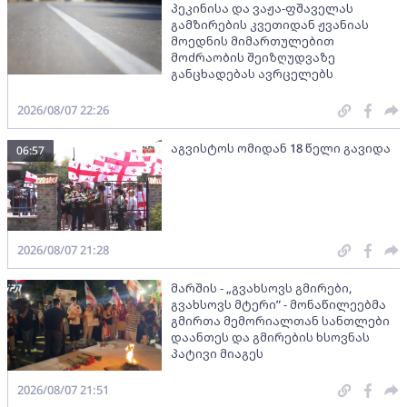
პეკინისა და ვაჟა-ფშაველას
გამზირების კვეთიდან ჟვანიას
მოედნის მიმართულებით
მოძრაობის შეიზღუდვაზე
განცხადებას ავრცელებს
2026/08/07 22:26
აგვისტოს ომიდან 18 წელი გავიდა
06:57
2026/08/07 21:28
მარშის - „გვახსოვს გმირები,
გვახსოვს მტერი” - მონაწილეებმა
გმირთა მემორიალთან სანთლები
დაანთეს და გმირების ხსოვნას
პატივი მიაგეს
2026/08/07 21:51