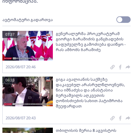
ინფორმაციას.
ავტომატური გადართვა
გენერალურმა პროკურატურამ
07:37
გიორგი ბარამიძის განცხადების
საფუძველზე გამოძიება დაიწყო -
რას ამბობს ბარამიძე
2026/08/07 20:46
გიგა ავალიანის საქმეზე
06:33
დაკავებულ არასრულწლოვნებს,
ნია იმნაძესა და ანასტასია
ბერუაშვილს აღკვეთის
ღონისძიების სახით პატიმრობა
შეეფარდათ
2026/08/07 20:43
თბილისის მერია 8 აგვისტოს