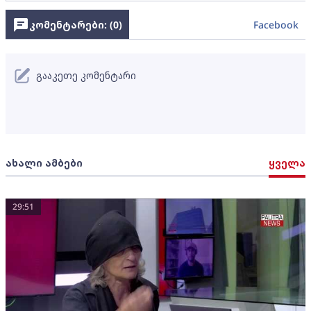
კომენტარები: (
0
)
Facebook
გააკეთე კომენტარი
ახალი ამბები
ყველა
29:51