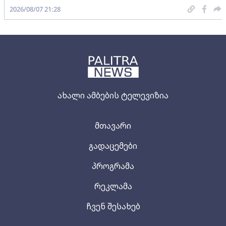
2026/08/07 21:28
ახალი ამბების ტელევიზია
მთავარი
გადაცემები
პროგრამა
რეკლამა
ჩვენ შესახებ