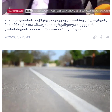
გიგა ავალიანის საქმეზე დაკავებულ არასრულწლოვნებს,
ნია იმნაძესა და ანასტასია ბერუაშვილს აღკვეთის
ღონისძიების სახით პატიმრობა შეეფარდათ
2026/08/07 20:43