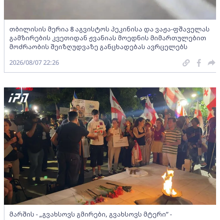
თბილისის მერია 8 აგვისტოს პეკინისა და ვაჟა-ფშაველას
გამზირების კვეთიდან ჟვანიას მოედნის მიმართულებით
მოძრაობის შეიზღუდვაზე განცხადებას ავრცელებს
2026/08/07 22:26
მარშის - „გვახსოვს გმირები, გვახსოვს მტერი” -