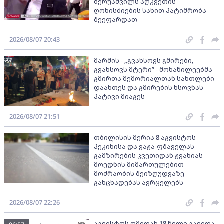
ბერუაშვილს აღკვეთის
ღონისძიების სახით პატიმრობა
შეეფარდათ
2026/08/07 20:43
მარშის - „გვახსოვს გმირები,
გვახსოვს მტერი” - მონაწილეებმა
გმირთა მემორიალთან სანთლები
დაანთეს და გმირების ხსოვნას
პატივი მიაგეს
2026/08/07 21:51
თბილისის მერია 8 აგვისტოს
პეკინისა და ვაჟა-ფშაველას
გამზირების კვეთიდან ჟვანიას
მოედნის მიმართულებით
მოძრაობის შეიზღუდვაზე
განცხადებას ავრცელებს
2026/08/07 22:26
აგვისტოს ომიდან 18 წელი გავიდა