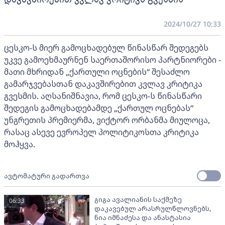
2024/10/27 10:33
ცესკო-ს მიერ გამოცხადებულ წინასწარ შედეგებს
უკვე გამოეხმაურნენ საერთაშორისო პარტნიორები -
მათი მხრიდან „ქართული ოცნების“ შესაძლო
გამარჯვებასთან დაკავშირებით კვლავ კრიტიკა
გვესმის. აღსანიშნავია, რომ ცესკო-ს წინასწარი
შედეგის გამოცხადებამდე „ქართულ ოცნებას“
უნგრეთის პრემიერმა, ვიქტორ ორბანმა მიულოცა,
რასაც ასევე ევროპელ პოლიტიკოსთა კრიტიკა
მოჰყვა.
ავტომატური გადართვა
გიგა ავალიანის საქმეზე
06:33
დაკავებულ არასრულწლოვნებს,
ნია იმნაძესა და ანასტასია