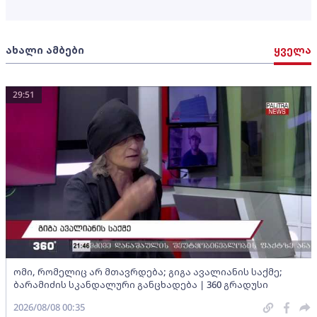
ახალი ამბები
ყველა
29:51
ომი, რომელიც არ მთავრდება; გიგა ავალიანის საქმე;
ბარამიძის სკანდალური განცხადება | 360 გრადუსი
2026/08/08 00:35