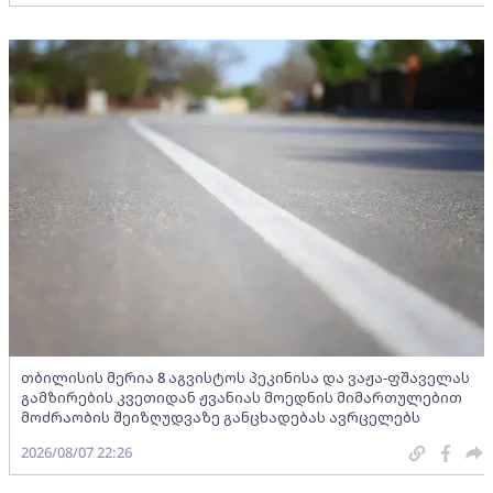
თბილისის მერია 8 აგვისტოს პეკინისა და ვაჟა-ფშაველას
გამზირების კვეთიდან ჟვანიას მოედნის მიმართულებით
მოძრაობის შეიზღუდვაზე განცხადებას ავრცელებს
2026/08/07 22:26