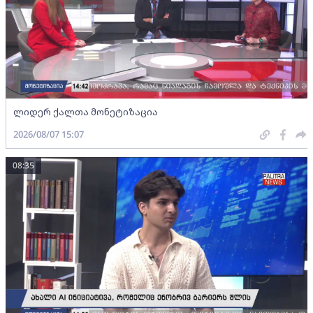
ლიდერ ქალთა მონეტიზაცია
2026/08/07 15:07
08:35