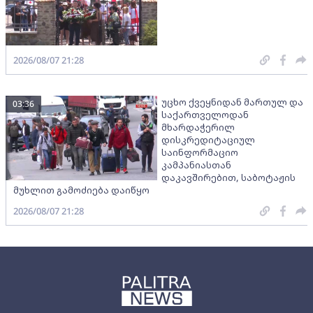
2026/08/07 21:28
უცხო ქვეყნიდან მართულ და
03:36
საქართველოდან
მხარდაჭერილ
დისკრედიტაციულ
საინფორმაციო
კამპანიასთან
დაკავშირებით, საბოტაჟის
მუხლით გამოძიება დაიწყო
2026/08/07 21:28