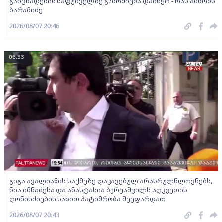
განცხადების საფუძველზე გამოძიება დაიწყო - რას ამბობს
ბარამიძე
2026/08/07 20:46
06:33
გიგა ავალიანის საქმეზე დაკავებულ არასრულწლოვნებს,
ნია იმნაძესა და ანასტასია ბერუაშვილს აღკვეთის
ღონისძიების სახით პატიმრობა შეეფარდათ
2026/08/07 20:43