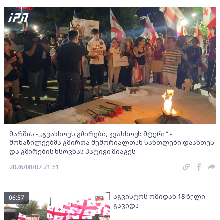
მარშის - „გვახსოვს გმირები, გვახსოვს მტერი” -
მონაწილეებმა გმირთა მემორიალთან სანთლები დაანთეს
და გმირების ხსოვნას პატივი მიაგეს
2026/08/07 21:51
აგვისტოს ომიდან 18 წელი
06:57
გავიდა