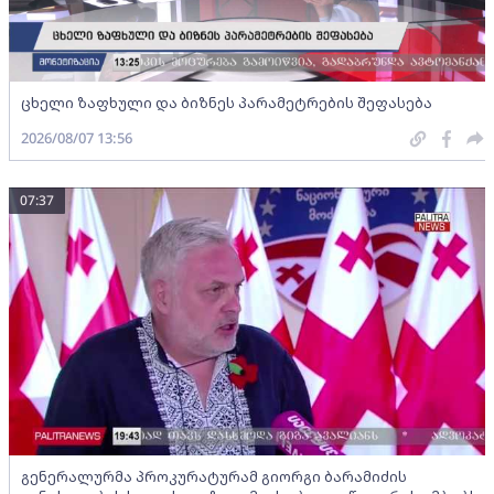
ცხელი ზაფხული და ბიზნეს პარამეტრების შეფასება
2026/08/07 13:56
07:37
გენერალურმა პროკურატურამ გიორგი ბარამიძის