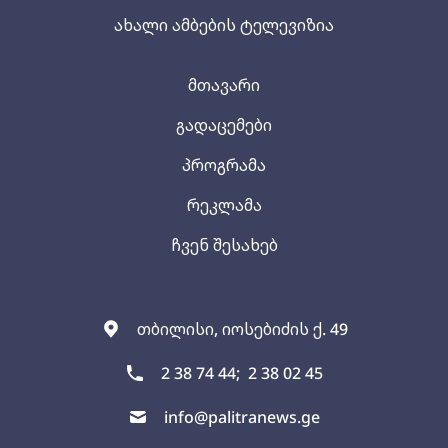
ახალი ამბების ტელევიზია
მთავარი
გადაცემები
პროგრამა
რეკლამა
ჩვენ შესახებ
თბილისი, იოსებიძის ქ. 49
2 38 74 44;
2 38 02 45
info@palitranews.ge