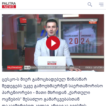
ცესკო-ს მიერ გამოცხადებულ წინასწარ
შედეგებს უკვე გამოეხმაურნენ საერთაშორისო
პარტნიორები - მათი მხრიდან „ქართული
ოცნების“ შესაძლო გამარჯვებასთან
დაკავშირებით კვლავ კრიტიკა გვესმის