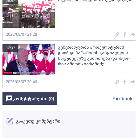
06:57
2026/08/07 21:28
გენერალურმა პროკურატურამ
07:37
გიორგი ბარამიძის განცხადების
საფუძველზე გამოძიება დაიწყო -
რას ამბობს ბარამიძე
2026/08/07 20:46
კომენტარები: (
0
)
Facebook
გააკეთე კომენტარი