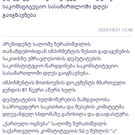
საკონსტიტუციო სასამართლოში დღეს
გაიგზავნება
2024/10/21 12:48
პრეზიდენტ სალომე ზურაბიშვილის
თანამდებობიდან იმპიჩმენტის წესით გადაყენების
საკითხზე უმრავლესობის დეპუტატების
საკონსტიტუციო წარდგინება საკონსტიტუციო
სასამართლოში დღეს გაიგზავნება.
იმპიჩმენტის მოთხოვნის დოკუმენტს მმართველი
გუნდის 81 წევრი აწერს ხელს.
დეპუტატების ხელმოწერების ნამდვილობა
საპროცედურო საკითხთა და წესების კომიტეტმა
დღევანდელ სხდომაზე განიხილა და დაადასტურა.
„ქართული ოცნება" სალომე ზურაბიშვილს
საქართველოს კონსტიტუციის 52-ე მუხლის "ა"