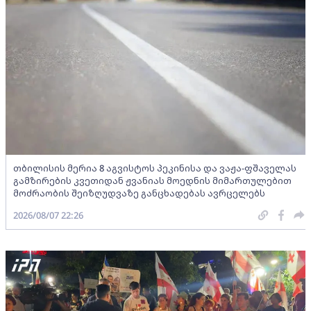
თბილისის მერია 8 აგვისტოს პეკინისა და ვაჟა-ფშაველას
გამზირების კვეთიდან ჟვანიას მოედნის მიმართულებით
მოძრაობის შეიზღუდვაზე განცხადებას ავრცელებს
2026/08/07 22:26