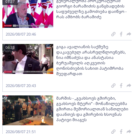
გენერალურმა პროკურატურამ
07:37
გიორგი ბარამიძის განცხადების
საფუძველზე გამოძიება დაიწყო -
რას ამბობს ბარამიძე
2026/08/07 20:46
გიგა ავალიანის საქმეზე
06:33
დაკავებულ არასრულწლოვნებს,
ნია იმნაძესა და ანასტასია
ბერუაშვილს აღკვეთის
ღონისძიების სახით პატიმრობა
შეეფარდათ
2026/08/07 20:43
მარშის - „გვახსოვს გმირები,
გვახსოვს მტერი” - მონაწილეებმა
გმირთა მემორიალთან სანთლები
დაანთეს და გმირების ხსოვნას
პატივი მიაგეს
2026/08/07 21:51