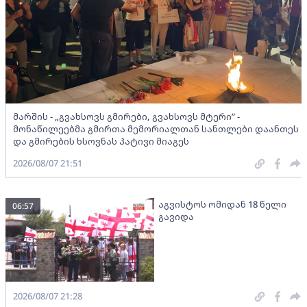
მარშის - „გვახსოვს გმირები, გვახსოვს მტერი” -
მონაწილეებმა გმირთა მემორიალთან სანთლები დაანთეს
და გმირების ხსოვნას პატივი მიაგეს
2026/08/07 21:51
აგვისტოს ომიდან 18 წელი
06:57
გავიდა
2026/08/07 21:28