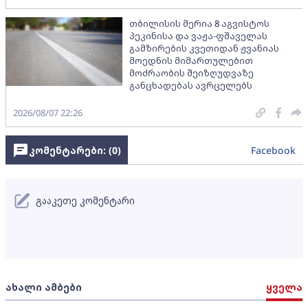
თბილისის მერია 8 აგვისტოს
პეკინისა და ვაჟა-ფშაველას
გამზირების კვეთიდან ჟვანიას
მოედნის მიმართულებით
მოძრაობის შეიზღუდვაზე
განცხადებას ავრცელებს
2026/08/07 22:26
კომენტარები: (
0
)
Facebook
გააკეთე კომენტარი
ახალი ამბები
ყველა