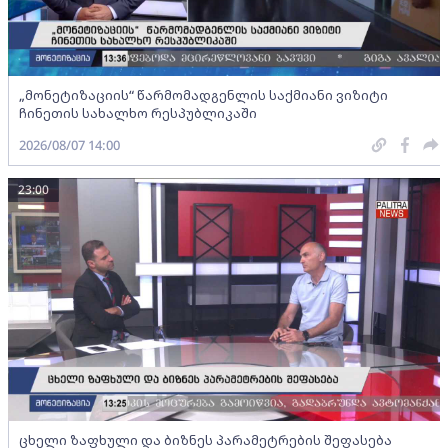
„მონეტიზაციის“ წარმომადგენლის საქმიანი ვიზიტი
ჩინეთის სახალხო რესპუბლიკაში
2026/08/07 14:00
23:00
ცხელი ზაფხული და ბიზნეს პარამეტრების შეფასება