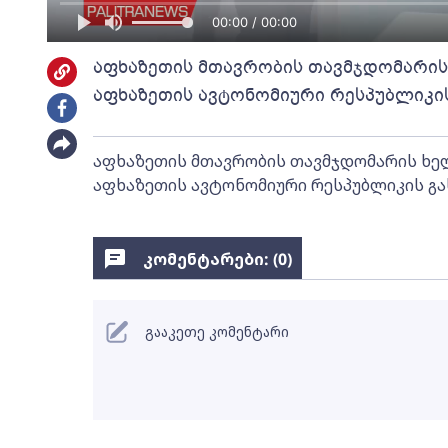
00:00 / 00:00
აფხაზეთის მთავრობის თავმჯდომარის
აფხაზეთის ავტონომიური რესპუბლიკი
აფხაზეთის მთავრობის თავმჯდომარის ხე
აფხაზეთის ავტონომიური რესპუბლიკის გ
კომენტარები: (
0
)
გააკეთე კომენტარი