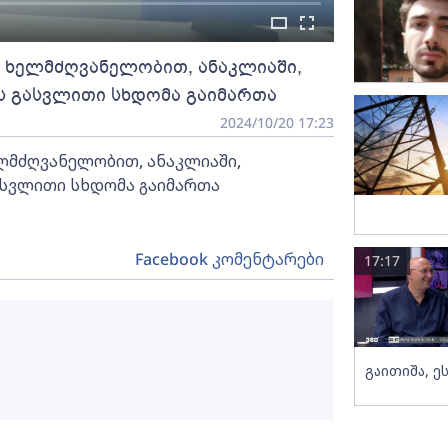
 ხელმძღვანელობით, ანაკლიაში,
ს გასვლითი სხდომა გაიმართა
2024/10/20 17:23
ლმძღვანელობით, ანაკლიაში,
ასვლითი სხდომა გაიმართა
Facebook კომენტარები
17:17
გაითიშა, ე