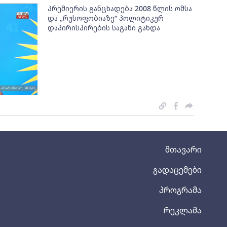
პრემიერის განცხადება 2008 წლის ომსა
და „რუსოფობიაზე“ პოლიტიკურ
დაპირისპირების საგანი გახდა
მთავარი
გადაცემები
პროგრამა
რეკლამა