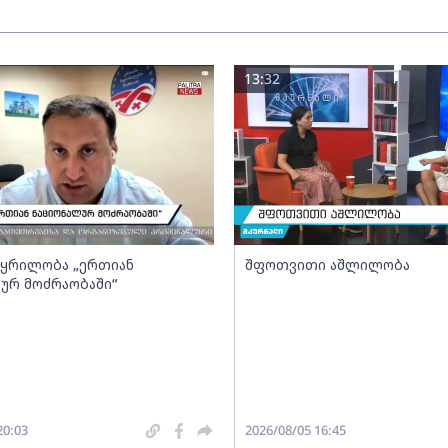
13:32
- ყრილობა „ერთიან
შფოთვითი აშლილობა
ურ მოძრაობაში“
20:03
2026/08/05 16:45