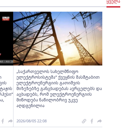
ყველა
„საქართველოს სახელმწიფო
ი
ელექტროსისტემა“ ქვეყნის მასშტაბით
ვის
ელექტროენერგიის გათიშვის
ტაჟის
მიზეზებზე განცხადებას ავრცელებს და
რჰესი“
აცხადებს, რომ ელექტროენერგიის
ა,
მიწოდება ნაწილობრივ უკვე
აღდგენილია
2026/08/05 22:08