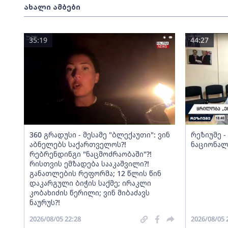
ახალი ამბები
35:19
44:27
360 გრადუსი - მესამე "ბლექაუთი": ვინ
რეზიუმე 
აბნელებს საქართველოს?!
ნაციონალ
რებრენდინგი "ნაცმოძრაობაში"?!
რისთვის ემზადება სააკაშვილი?!
განათლების რეფორმა; 12 წლის წინ
დაკარგული ბიჭის საქმე; ირაკლი
კობახიძის წერილი; ვინ მიბაძავს
ნაურუს?!
2026/08/05 22:28
2026/08/05 