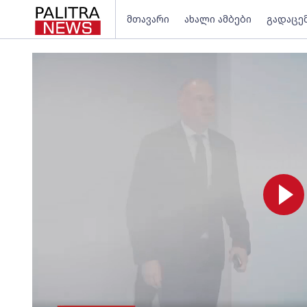
მთავარი
ახალი ამბები
გადაცე