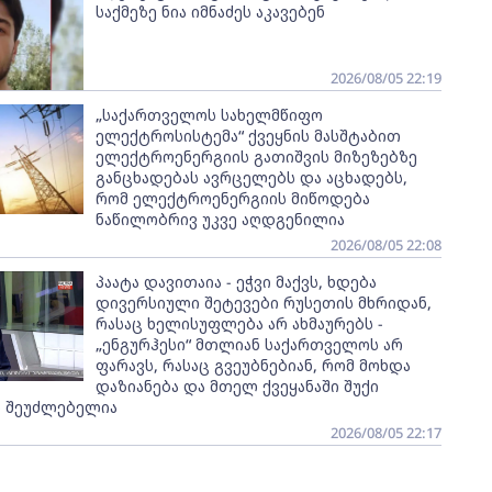
საქმეზე ნია იმნაძეს აკავებენ
2026/08/05 22:19
„საქართველოს სახელმწიფო
ელექტროსისტემა“ ქვეყნის მასშტაბით
ელექტროენერგიის გათიშვის მიზეზებზე
განცხადებას ავრცელებს და აცხადებს,
რომ ელექტროენერგიის მიწოდება
ნაწილობრივ უკვე აღდგენილია
2026/08/05 22:08
პაატა დავითაია - ეჭვი მაქვს, ხდება
დივერსიული შეტევები რუსეთის მხრიდან,
რასაც ხელისუფლება არ ახმაურებს -
„ენგურჰესი“ მთლიან საქართველოს არ
ფარავს, რასაც გვეუბნებიან, რომ მოხდა
დაზიანება და მთელ ქვეყანაში შუქი
ს შეუძლებელია
2026/08/05 22:17