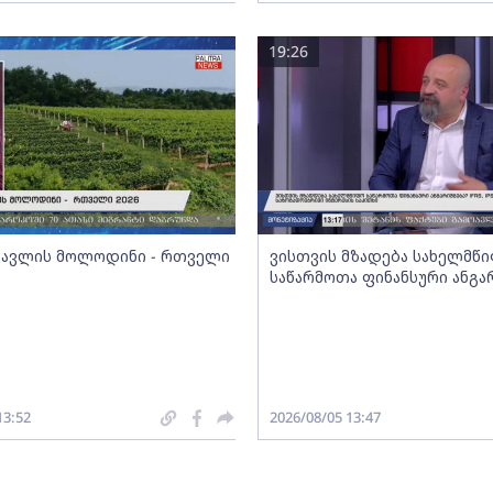
19:26
სავლის მოლოდინი - რთველი
ვისთვის მზადება სახელმწ
საწარმოთა ფინანსური ანგა
13:52
2026/08/05 13:47