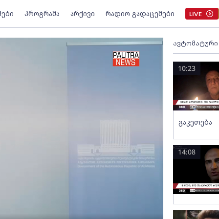
მები
პროგრამა
არქივი
რადიო გადაცემები
LIVE
ავტომატური
10:23
გაკეთება
14:08