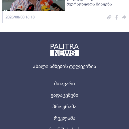
შეურაცხყოფა მიაყენა
2026/08/08 16:18
ახალი ამბების ტელევიზია
მთავარი
გადაცემები
პროგრამა
რეკლამა