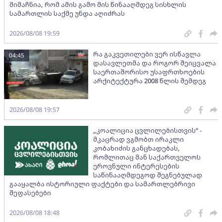
მიმაჩნია, რომ ამის გამო მის წინააღმდეგ სისხლის
სამართლის საქმე უნდა აღიძრას
2026/08/08 19:59
რა გაკვეთილები ვერ ისწავლა
04:45
დასავლეთმა და როგორ შეიცვალა
საერთაშორისო უსაფრთხოების
არქიტექტურა 2008 წლის შემდეგ
2026/08/08 19:57
„კოალიცია ცვლილებისთვის“ -
მკაცრად ვგმობთ ირაკლი
კობახიძის განცხადებას,
რომლითაც მან საქართველოს
ეროვნული ინტერესების
საწინააღმდეგოდ შეგნებულად
გააყალბა ისტორიული ფაქტები და სამართლებრივი
შეფასებები
2026/08/08 18:48