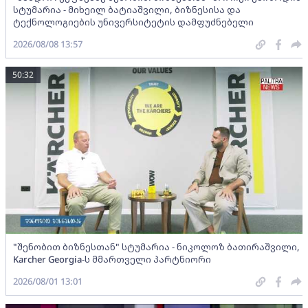
სტუმარია - მიხეილ ბატიაშვილი, ბიზნესისა და
ტექნოლოგიების უნივერსიტეტის დამფუძნებელი
2026/08/08 13:57
50:32
"შენობით ბიზნესთან" სტუმარია - ნიკოლოზ ბათირაშვილი,
Karcher Georgia-ს მმართველი პარტნიორი
2026/08/01 13:01