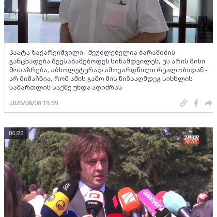
პაატა ზაქარეიშვილი - შეუძლებელია ბარამიძის
განცხადება შეესაბამებოდეს სინამდვილეს, ეს არის მისი
მოსაზრება, აბსოლუტურად ამოვარდნილი რეალობიდან -
არ მიმაჩნია, რომ ამის გამო მის წინააღმდეგ სისხლის
სამართლის საქმე უნდა აღიძრას
2026/08/08 19:59
06:22