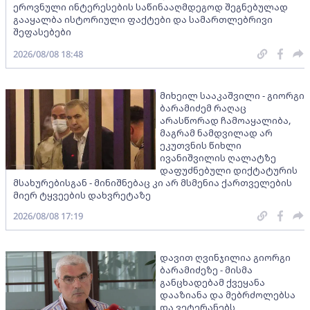
ეროვნული ინტერესების საწინააღმდეგოდ შეგნებულად
გააყალბა ისტორიული ფაქტები და სამართლებრივი
შეფასებები
2026/08/08 18:48
მიხეილ სააკაშვილი - გიორგი
ბარამიძემ რაღაც
არასწორად ჩამოაყალიბა,
მაგრამ ნამდვილად არ
ეკუთვნის წიხლი
ივანიშვილის ღალატზე
დაფუძნებული დიქტატურის
მსახურებისგან - მინიშნებაც კი არ მსმენია ქართველების
მიერ ტყვეების დახვრეტაზე
2026/08/08 17:19
დავით ღვინჯილია გიორგი
ბარამიძეზე - მისმა
განცხადებამ ქვეყანა
დააზიანა და მებრძოლებსა
და ვეტერანებს