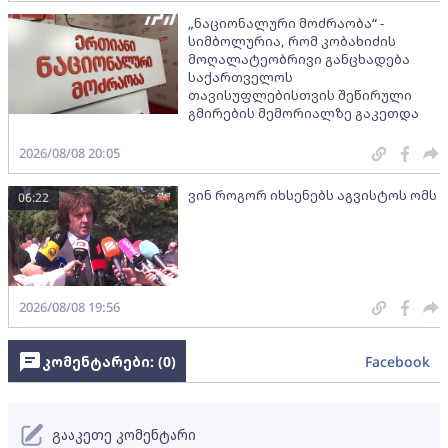
„ნაციონალური მოძრაობა“ -
სიმბოლურია, რომ კობახიძის
მოღალატეობრივი განცხადება
საქართველოს
თავისუფლებისთვის შეწირული
გმირების მემორიალზე გაკეთდა
2026/08/08 20:05
ვინ როგორ იხსენებს აგვისტოს ომს
06:22
2026/08/08 19:56
კომენტარები: (
0
)
Facebook
გააკეთე კომენტარი