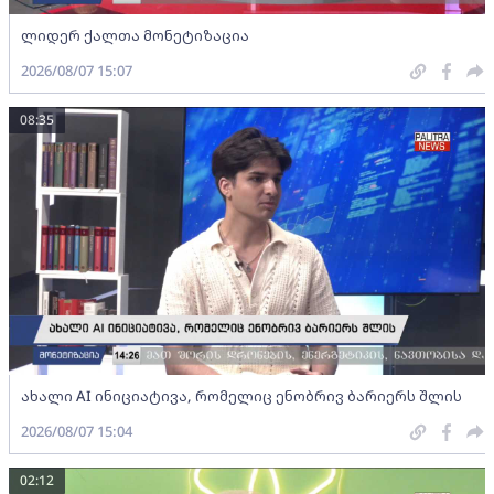
ლიდერ ქალთა მონეტიზაცია
2026/08/07 15:07
08:35
ახალი AI ინიციატივა, რომელიც ენობრივ ბარიერს შლის
2026/08/07 15:04
02:12