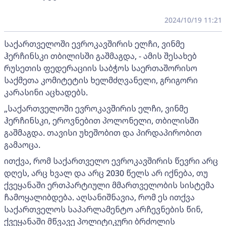
2024/10/19 11:21
საქართველოში ევროკავშირის ელჩი, ვინმე
ჰერჩინსკი თბილისში გაშმაგდა, - ამის შესახებ
რუსეთის ფედერაციის საბჭოს საერთაშორისო
საქმეთა კომიტეტის ხელმძღვანელი, გრიგორი
კარასინი აცხადებს.
„საქართველოში ევროკავშირის ელჩი, ვინმე
ჰერჩინსკი, ეროვნებით პოლონელი, თბილისში
გაშმაგდა. თავისი უხეშობით და პირდაპირობით
გამაოცა.
ითქვა, რომ საქართველო ევროკავშირის წევრი არც
დღეს, არც ხვალ და არც 2030 წელს არ იქნება, თუ
ქვეყანაში ერთპარტიული მმართველობის სისტემა
ჩამოყალიბდება. აღსანიშნავია, რომ ეს ითქვა
საქართველოს საპარლამენტო არჩევნების წინ,
ქვეყანაში მწვავე პოლიტიკური ბრძოლის