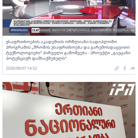
უსაფრთხოების აკადემიის ორწლიანი სადიპლომო
პროგრამის „შრომის უსაფრთხოება და გარემოსდაცვითი
ტექნოლოგიები“ პირველი გამოშვება - პროექტი „გაეცანი
პოტენციურ დამსაქმებელს“
2026/08/07 14:52