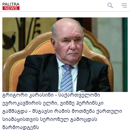
გრიგორი კარასინი - საქართველოში
ევროკავშირის ელჩი, ვინმე ჰერჩინსკი
გაშმაგდა - მსგავსი რამის მოთმენა ქართული
სიამაყისთვის სერიოზულ გამოცდას
წარმოადგენს