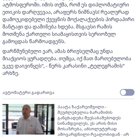
ატმოსფეროში. იმის თქმა, რომ ეს დიპლომატიური
ეთიკის დარღვევაა, არაფერს ნიშნავს! რეალურად
დამოუკიდებელი ქვეყნის მოქალაქეების პირდაპირი
შანტაჟი და დაშინება ხდება. მსგავსი რამის
მოთმენა ქართული სიამაყისთვის სერიოზულ
გამოცდას წარმოადგენს.
დარწმუნებული ვარ, ამას ბრიუსელმაც უნდა
მიაქციოს ყურადღება. თუმცა, იქ მათ მართებულობა
უკვე დაივიწყეს“, - წერს კარასინი „ტელეგრამის“
არხზე.
ავტომატური გადართვა
პაატა ზაქარეიშვილი -
შეუძლებელია ბარამიძის
განცხადება შეესაბამებოდეს
სინამდვილეს, ეს არის მისი
მოსაზრება, აბსოლუტურად
ამოვარდნილი რეალობიდან - არ