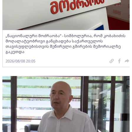
„ნაციონალური მოძრაობა“ - სიმბოლურია, რომ კობახიძის
მოღალატეობრივი განცხადება საქართველოს
თავისუფლებისთვის შეწირული გმირების მემორიალზე
გაკეთდა
2026/08/08 20:05