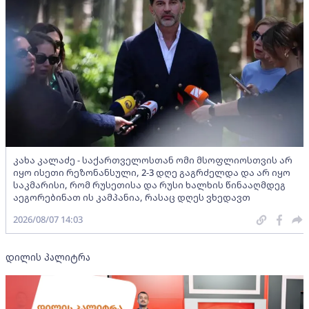
კახა კალაძე - საქართველოსთან ომი მსოფლიოსთვის არ
იყო ისეთი რეზონანსული, 2-3 დღე გაგრძელდა და არ იყო
საკმარისი, რომ რუსეთისა და რუსი ხალხის წინააღმდეგ
აეგორებინათ ის კამპანია, რასაც დღეს ვხედავთ
2026/08/07 14:03
დილის პალიტრა