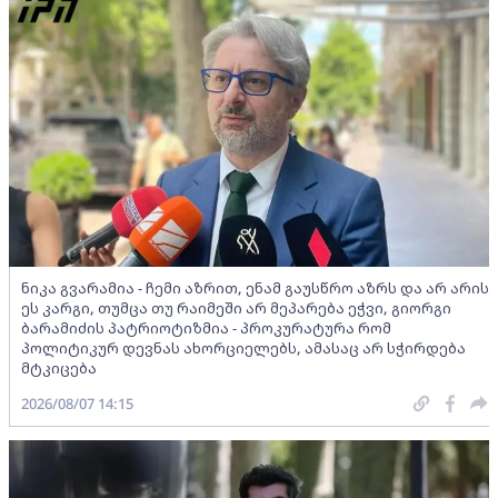
ნიკა გვარამია - ჩემი აზრით, ენამ გაუსწრო აზრს და არ არის
ეს კარგი, თუმცა თუ რაიმეში არ მეპარება ეჭვი, გიორგი
ბარამიძის პატრიოტიზმია - პროკურატურა რომ
პოლიტიკურ დევნას ახორციელებს, ამასაც არ სჭირდება
მტკიცება
2026/08/07 14:15