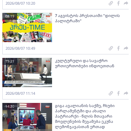
2026/08/07 10:20
7 აგვისტოს პრესთაიმი "დილის
08:19
პალიტრაში"
2026/08/07 10:49
კულტურული და სავაჭრო
15:21
ურთიერთობები ინდოეთთან
2026/08/07 11:14
გიგა ავალიანის საქმე, ჩხუბი
14:20
პარლამენტში და ახალი
პატრიარქი - წლის მთავარი
მოვლენების შეჯამება ეკუნა
ლემონჯავასთან ერთად