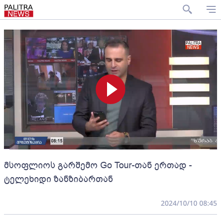
მსოფლიოს გარშემო Go Tour-თან ერთად -
ტელეხიდი ზანზიბართან
2024/10/10 08:45