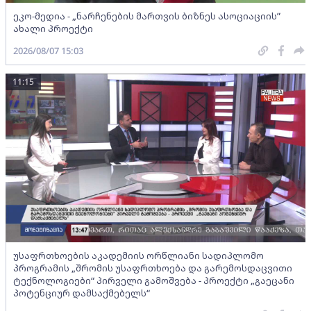
ეკო-მედია - „ნარჩენების მართვის ბიზნეს ასოციაციის”
ახალი პროექტი
2026/08/07 15:03
11:15
უსაფრთხოების აკადემიის ორწლიანი სადიპლომო
პროგრამის „შრომის უსაფრთხოება და გარემოსდაცვითი
ტექნოლოგიები“ პირველი გამოშვება - პროექტი „გაეცანი
პოტენციურ დამსაქმებელს“