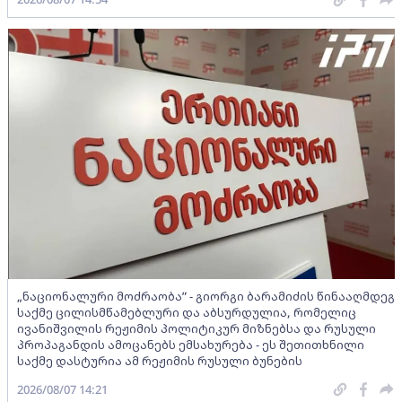
„ნაციონალური მოძრაობა” - გიორგი ბარამიძის წინააღმდეგ
საქმე ცილისმწამებლური და აბსურდულია, რომელიც
ივანიშვილის რეჟიმის პოლიტიკურ მიზნებსა და რუსული
პროპაგანდის ამოცანებს ემსახურება - ეს შეთითხნილი
საქმე დასტურია ამ რეჟიმის რუსული ბუნების
2026/08/07 14:21