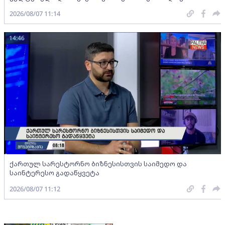
2026/08/07 11:14
14:46
ქართულ სარესტორნო ბიზნესისთვის საიმედო და
საინტერესო გადაწყვეტა
2026/08/07 11:12