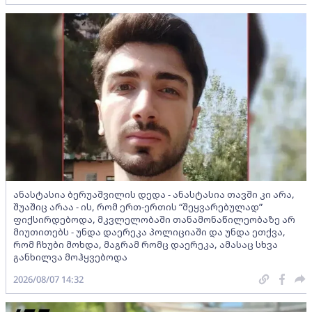
ანასტასია ბერუაშვილის დედა - ანასტასია თავში კი არა,
შუაშიც არაა - ის, რომ ერთ-ერთის “შეყვარებულად”
ფიქსირდებოდა, მკვლელობაში თანამონაწილეობაზე არ
მიუთითებს - უნდა დაერეკა პოლიციაში და უნდა ეთქვა,
რომ ჩხუბი მოხდა, მაგრამ რომც დაერეკა, ამასაც სხვა
განხილვა მოჰყვებოდა
2026/08/07 14:32