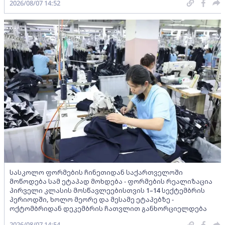
2026/08/07 14:52
სასკოლო ფორმების ჩინეთიდან საქართველოში
მოწოდება სამ ეტაპად მოხდება - ფორმების რეალიზაცია
პირველი კლასის მოსწავლეებისთვის 1–14 სექტემბრის
პერიოდში, ხოლო მეორე და მესამე ეტაპებზე -
ოქტომბრიდან დეკემბრის ჩათვლით განხორციელდება
2026/08/07 14:54