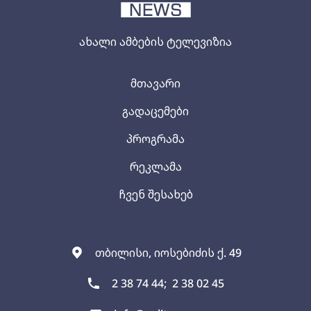
ახალი ამბების ტელევიზია
მთავარი
გადაცემები
პროგრამა
რეკლამა
ჩვენ შესახებ
თბილისი, იოსებიძის ქ. 49
2 38 74 44;
2 38 02 45