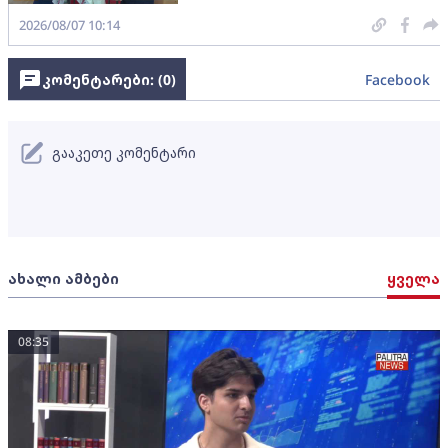
2026/08/07 10:14
კომენტარები: (
0
)
Facebook
გააკეთე კომენტარი
ახალი ამბები
ყველა
08:35