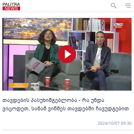
თავდების პასუხიმგებლობა - რა უნდა
ვიცოდეთ, სანამ ვინმეს თავდებში ჩავუდგებით
2024/10/07 09:30