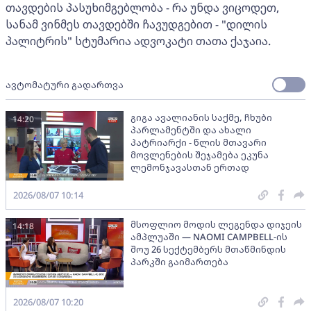
თავდების პასუხიმგებლობა - რა უნდა ვიცოდეთ,
სანამ ვინმეს თავდებში ჩავუდგებით - "დილის
პალიტრის" სტუმარია ადვოკატი თათა ქაჯაია.
ავტომატური გადართვა
გიგა ავალიანის საქმე, ჩხუბი
14:20
პარლამენტში და ახალი
პატრიარქი - წლის მთავარი
მოვლენების შეჯამება ეკუნა
ლემონჯავასთან ერთად
2026/08/07 10:14
მსოფლიო მოდის ლეგენდა დიჯეის
14:18
ამპლუაში — NAOMI CAMPBELL-ის
შოუ 26 სექტემბერს მთაწმინდის
პარკში გაიმართება
2026/08/07 10:20