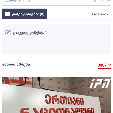
2026/08/07 11:12
კომენტარები: (
0
)
Facebook
გააკეთე კომენტარი
ახალი ამბები
ყველა