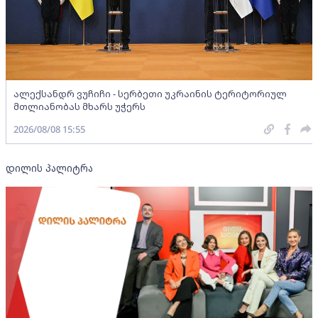
ალექსანდრ ვუჩიჩი - სერბეთი უკრაინის ტერიტორიულ
მთლიანობას მხარს უჭერს
2026/08/08 15:55
დილის პალიტრა