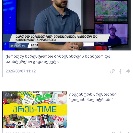
ქართულ სარესტორნო ბიზნესისთვის საიმედო და
საინტერესო გადაწყვეტა
2026/08/07 11:12
7 აგვისტოს პრესთაიმი
08:19
"დილის პალიტრაში"