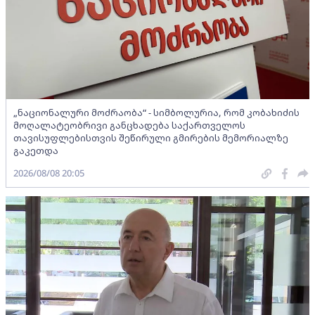
„ნაციონალური მოძრაობა“ - სიმბოლურია, რომ კობახიძის
მოღალატეობრივი განცხადება საქართველოს
თავისუფლებისთვის შეწირული გმირების მემორიალზე
გაკეთდა
2026/08/08 20:05