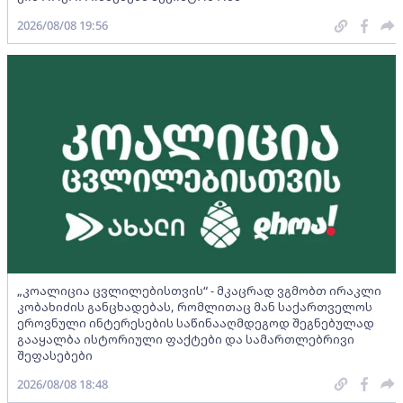
2026/08/08 19:56
„კოალიცია ცვლილებისთვის“ - მკაცრად ვგმობთ ირაკლი
კობახიძის განცხადებას, რომლითაც მან საქართველოს
ეროვნული ინტერესების საწინააღმდეგოდ შეგნებულად
გააყალბა ისტორიული ფაქტები და სამართლებრივი
შეფასებები
2026/08/08 18:48