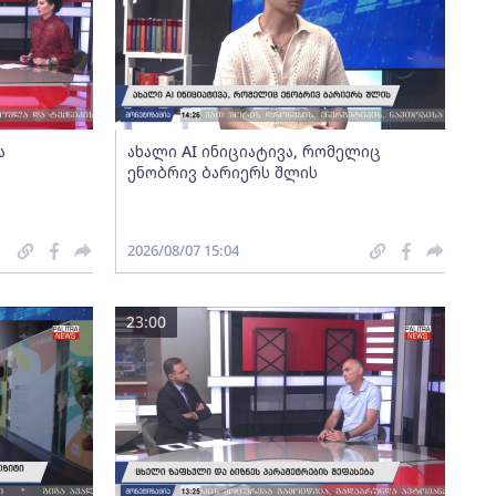
ა
ახალი AI ინიციატივა, რომელიც
ენობრივ ბარიერს შლის
2026/08/07 15:04
23:00