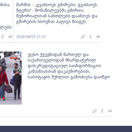
ინისა
მარშის - „გვახსოვს გმირები, გვახსოვს
მტერი” - მონაწილეებმა გმირთა
მემორიალთან სანთლები დაანთეს და
გმირების ხსოვნას პატივი მიაგეს
ელებს
2026/08/07 21:51
უცხო ქვეყნიდან მართულ და
საქართველოდან მხარდაჭერილ
დისკრედიტაციულ საინფორმაციო
კამპანიასთან დაკავშირებით,
საბოტაჟის მუხლით გამოძიება დაიწყო