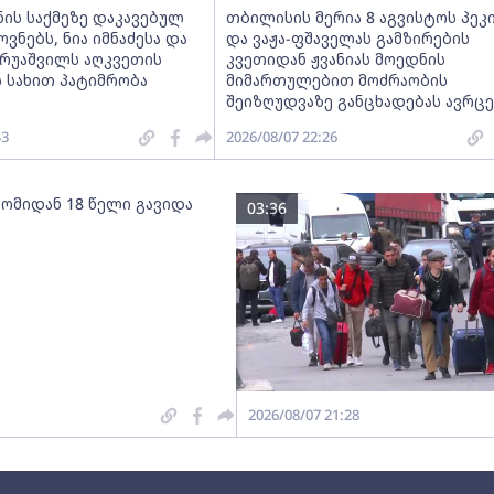
ნის საქმეზე დაკავებულ
თბილისის მერია 8 აგვისტოს პეკ
ნებს, ნია იმნაძესა და
და ვაჟა-ფშაველას გამზირების
ერუაშვილს აღკვეთის
კვეთიდან ჟვანიას მოედნის
 სახით პატიმრობა
მიმართულებით მოძრაობის
შეიზღუდვაზე განცხადებას ავრც
43
2026/08/07 22:26
 ომიდან 18 წელი გავიდა
03:36
2026/08/07 21:28