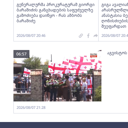
გენერალურმა პროკურატურამ გიორგი
გიგა ავალია
ბარამიძის განცხადების საფუძველზე
არასრულწლოვ
გამოძიება დაიწყო - რას ამბობს
ანასტასია ბ
ბარამიძე
ღონისძიების
შეეფარდათ
2026/08/07 20:46
2026/08/07 20:
აგვისტოს
06:57
2026/08/07 21:28