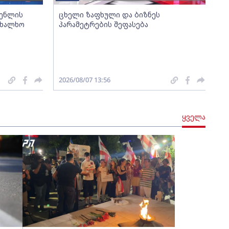
გენლის
ცხელი ზაფხული და ბიზნეს
ახალხო
პარამეტრების შეფასება
2026/08/07 13:56
ყველა