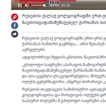
00:11 / 00:28
რუსეთის ქალაქ ვოლგოგრადში ერთ-ე
ნავთობგადამამუშავებელ ქარხანას ხა
რუსეთის ქალაქ ვოლგოგრადში ერთ-ერთ უ
ქარხანას ხანძარი გაუჩნდა, - ამის შესახ
ავრცელებს.
ადგილობრივი მედიის ცნობით, ნავთობპროდ
„უპილოტო საფრენი აპარატის ჩამოვარდნ
ნავთობგადამამუშავებელ ქარხანაში ხანძ
და ღია ცეცხლი ლიკვიდირებულია. მსხვერპ
ოლქის გუბერნატორი, ანდრეი ბოჩაროვი „
რუსეთის თავდაცვის სამინისტრო აცხადებს
ვოლგოგრადისა და როსტოვის ოლქებს დრო
საჰაერო ძალებმა 4 უპილოტო საფრენი აპ