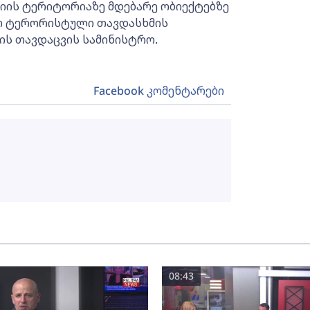
ციის ტერიტორიაზე მდებარე ობიექტებზე
თ ტერორისტული თავდასხმის
თის თავდაცვის სამინისტრო.
Facebook კომენტარები
08:43