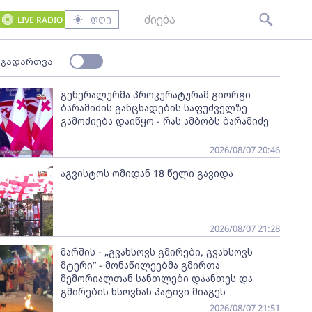
დღე
LIVE RADIO
 გადართვა
გენერალურმა პროკურატურამ გიორგი
ბარამიძის განცხადების საფუძველზე
გამოძიება დაიწყო - რას ამბობს ბარამიძე
2026/08/07 20:46
აგვისტოს ომიდან 18 წელი გავიდა
2026/08/07 21:28
მარშის - „გვახსოვს გმირები, გვახსოვს
მტერი” - მონაწილეებმა გმირთა
მემორიალთან სანთლები დაანთეს და
გმირების ხსოვნას პატივი მიაგეს
2026/08/07 21:51