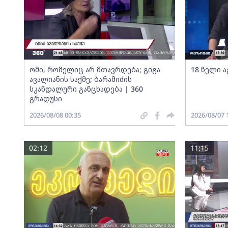
ომი, რომელიც არ მთავრდება; გიგა
18 წელი ა
ავალიანის საქმე; ბარამიძის
სკანდალური განცხადება | 360
გრადუსი
2026/08/08 00:35
2026/08/07 
02:12
11:15