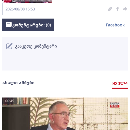
2026/08/08 15:53
კომენტარები: (
0
)
Facebook
გააკეთე კომენტარი
ახალი ამბები
ყველა
00:45