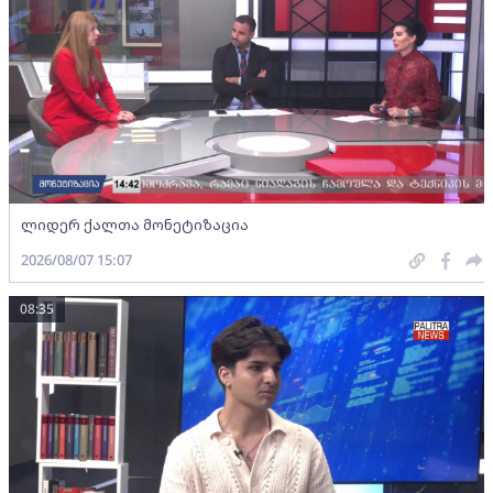
ლიდერ ქალთა მონეტიზაცია
2026/08/07 15:07
08:35