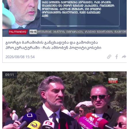
გიორგი ბარამიძის განცხადება და გამოძიება
პროკურატურაში - რას ამბობენ პოლიტიკოსები
2026/08/08 15:54
09:11