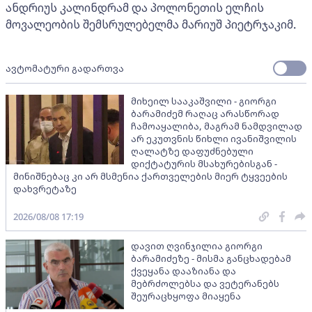
ანდრიუს კალინდრამ და პოლონეთის ელჩის
მოვალეობის შემსრულებელმა მარიუშ პიეტრჯაკიმ.
ავტომატური გადართვა
მიხეილ სააკაშვილი - გიორგი
ბარამიძემ რაღაც არასწორად
ჩამოაყალიბა, მაგრამ ნამდვილად
არ ეკუთვნის წიხლი ივანიშვილის
ღალატზე დაფუძნებული
დიქტატურის მსახურებისგან -
მინიშნებაც კი არ მსმენია ქართველების მიერ ტყვეების
დახვრეტაზე
2026/08/08 17:19
დავით ღვინჯილია გიორგი
ბარამიძეზე - მისმა განცხადებამ
ქვეყანა დააზიანა და
მებრძოლებსა და ვეტერანებს
შეურაცხყოფა მიაყენა