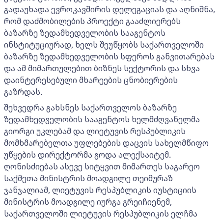
გადაუხადა ევროკავშირის დელეგაციას და აღნიშნა,
რომ დაძმობილების პროექტი გააძლიერებს
ბაზარზე ზედამხედველობის სააგენტოს
ინსტიტუციურად, ხელს შეუწყობს საქართველოში
ბაზარზე ზედამხედველობის სფეროს განვითარებას
და ამ მიმართულებით ბიზნეს სექტორის და სხვა
დაინტერესებული მხარეების ცნობიერების
გაზრდას.
შეხვედრა გახსნეს საქართველოს ბაზარზე
ზედამხედველობის სააგენტოს ხელმძღვანელმა
გიორგი უკლებამ და ლიეტუვის რესპუბლიკის
მომხმარებელთა უფლებების დაცვის სახელმწიფო
უწყების დირექტორმა გოდა ალექსაიტემ.
ღონისძიებას ასევე სიტყვით მიმართეს საგარეო
საქმეთა მინისტრის მოადგილე თეიმურაზ
ჯანჯალიამ, ლიეტუვის რესპუბლიკის იუსტიციის
მინისტრის მოადგილე იურგა გრეიჩიენემ,
საქართველოში ლიეტუვის რესპუბლიკის ელჩმა