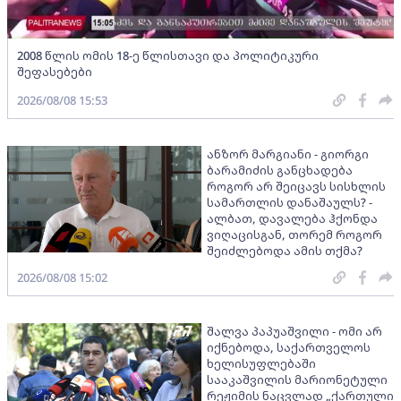
2008 წლის ომის 18-ე წლისთავი და პოლიტიკური
შეფასებები
2026/08/08 15:53
ანზორ მარგიანი - გიორგი
ბარამიძის განცხადება
როგორ არ შეიცავს სისხლის
სამართლის დანაშაულს? -
ალბათ, დავალება ჰქონდა
ვიღაცისგან, თორემ როგორ
შეიძლებოდა ამის თქმა?
2026/08/08 15:02
შალვა პაპუაშვილი - ომი არ
იქნებოდა, საქართველოს
ხელისუფლებაში
სააკაშვილის მარიონეტული
რეჟიმის ნაცვლად „ქართული