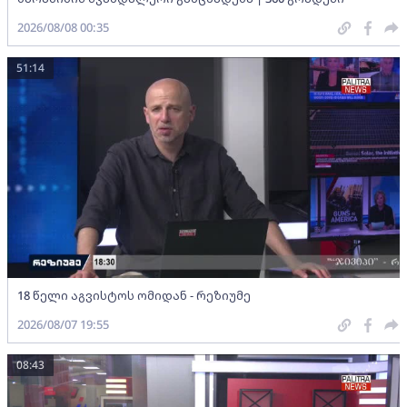
2026/08/08 00:35
51:14
18 წელი აგვისტოს ომიდან - რეზიუმე
2026/08/07 19:55
08:43