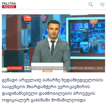
გენადი არველაძე ბაზარზე ზედამხედველობის
სააგენტოს მხარდამჭერი ევროკავშირის
დაფინანსებული დაძმობილების პროექტის
ოფიციალურ გახსნაში მონაწილეობდა