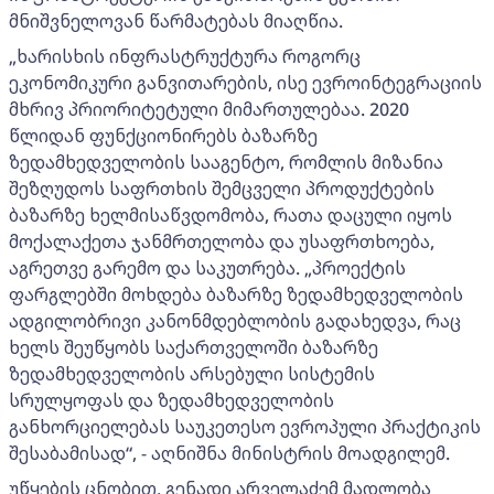
მნიშვნელოვან წარმატებას მიაღწია.
„ხარისხის ინფრასტრუქტურა როგორც
ეკონომიკური განვითარების, ისე ევროინტეგრაციის
მხრივ პრიორიტეტული მიმართულებაა. 2020
წლიდან ფუნქციონირებს ბაზარზე
ზედამხედველობის სააგენტო, რომლის მიზანია
შეზღუდოს საფრთხის შემცველი პროდუქტების
ბაზარზე ხელმისაწვდომობა, რათა დაცული იყოს
მოქალაქეთა ჯანმრთელობა და უსაფრთხოება,
აგრეთვე გარემო და საკუთრება. „პროექტის
ფარგლებში მოხდება ბაზარზე ზედამხედველობის
ადგილობრივი კანონმდებლობის გადახედვა, რაც
ხელს შეუწყობს საქართველოში ბაზარზე
ზედამხედველობის არსებული სისტემის
სრულყოფას და ზედამხედველობის
განხორციელებას საუკეთესო ევროპული პრაქტიკის
შესაბამისად“, - აღნიშნა მინისტრის მოადგილემ.
უწყების ცნობით, გენადი არველაძემ მადლობა