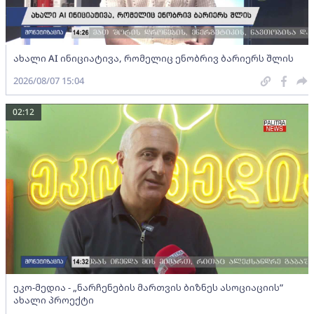
ახალი AI ინიციატივა, რომელიც ენობრივ ბარიერს შლის
2026/08/07 15:04
02:12
ეკო-მედია - „ნარჩენების მართვის ბიზნეს ასოციაციის”
ახალი პროექტი