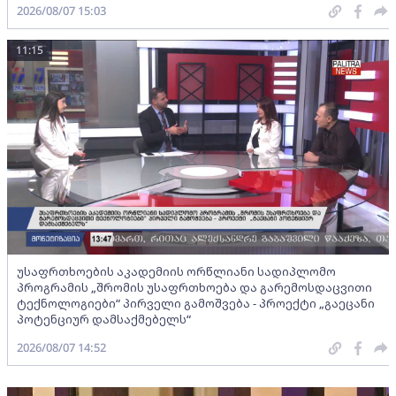
2026/08/07 15:03
11:15
უსაფრთხოების აკადემიის ორწლიანი სადიპლომო
პროგრამის „შრომის უსაფრთხოება და გარემოსდაცვითი
ტექნოლოგიები“ პირველი გამოშვება - პროექტი „გაეცანი
პოტენციურ დამსაქმებელს“
2026/08/07 14:52