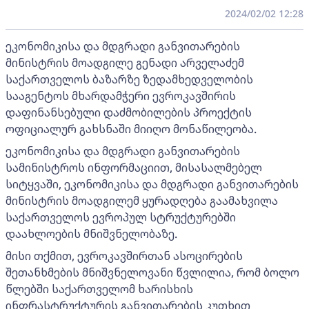
2024/02/02 12:28
ეკონომიკისა და მდგრადი განვითარების
მინისტრის მოადგილე გენადი არველაძემ
საქართველოს ბაზარზე ზედამხედველობის
სააგენტოს მხარდამჭერი ევროკავშირის
დაფინანსებული დაძმობილების პროექტის
ოფიციალურ გახსნაში მიიღო მონაწილეობა.
ეკონომიკისა და მდგრადი განვითარების
სამინისტროს ინფორმაციით, მისასალმებელ
სიტყვაში, ეკონომიკისა და მდგრადი განვითარების
მინისტრის მოადგილემ ყურადღება გაამახვილა
საქართველოს ევროპულ სტრუქტურებში
დაახლოების მნიშვნელობაზე.
მისი თქმით, ევროკავშირთან ასოცირების
შეთანხმების მნიშვნელოვანი წვლილია, რომ ბოლო
წლებში საქართველომ ხარისხის
ინფრასტრუქტურის განვითარების კუთხით