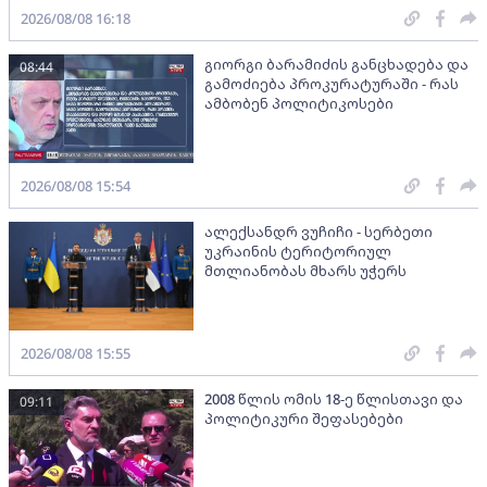
2026/08/08 16:18
გიორგი ბარამიძის განცხადება და
08:44
გამოძიება პროკურატურაში - რას
ამბობენ პოლიტიკოსები
2026/08/08 15:54
ალექსანდრ ვუჩიჩი - სერბეთი
უკრაინის ტერიტორიულ
მთლიანობას მხარს უჭერს
2026/08/08 15:55
2008 წლის ომის 18-ე წლისთავი და
09:11
პოლიტიკური შეფასებები