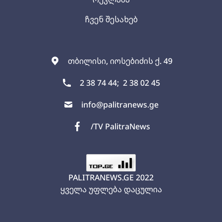
ჩვენ შესახებ
თბილისი, იოსებიძის ქ. 49
2 38 74 44;
2 38 02 45
info@palitranews.ge
/TV PalitraNews
PALITRANEWS.GE
2022
ყველა უფლება დაცულია