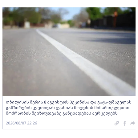
თბილისის მერია 8 აგვისტოს პეკინისა და ვაჟა-ფშაველას
გამზირების კვეთიდან ჟვანიას მოედნის მიმართულებით
მოძრაობის შეიზღუდვაზე განცხადებას ავრცელებს
2026/08/07 22:26