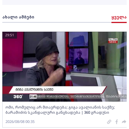
ახალი ამბები
ყველა
29:51
ომი, რომელიც არ მთავრდება; გიგა ავალიანის საქმე;
ბარამიძის სკანდალური განცხადება | 360 გრადუსი
2026/08/08 00:35