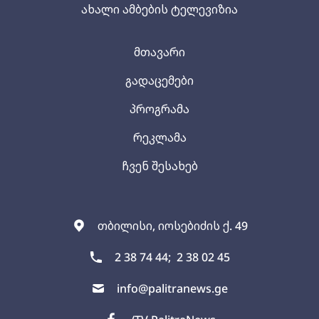
ახალი ამბების ტელევიზია
მთავარი
გადაცემები
პროგრამა
რეკლამა
ჩვენ შესახებ
თბილისი, იოსებიძის ქ. 49
2 38 74 44;
2 38 02 45
info@palitranews.ge