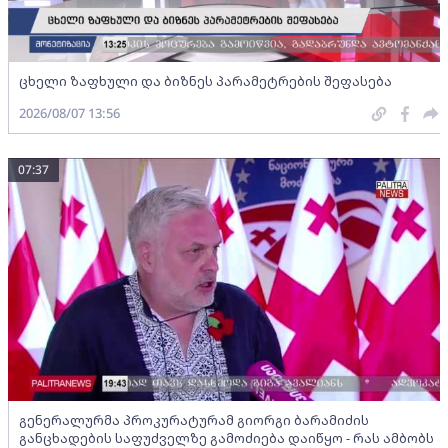
ცხელი ზაფხული და ბიზნეს პარამეტრების შეფასება
2026/08/07 13:56
07:37
გენერალურმა პროკურატურამ გიორგი ბარამიძის
განცხადების საფუძველზე გამოძიება დაიწყო - რას ამბობს