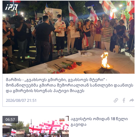
მარშის - „გვახსოვს გმირები, გვახსოვს მტერი” -
მონაწილეებმა გმირთა მემორიალთან სანთლები დაანთეს
და გმირების ხსოვნას პატივი მიაგეს
2026/08/07 21:51
აგვისტოს ომიდან 18 წელი
06:57
გავიდა