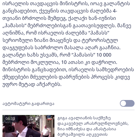
ისრაელის თავდაცვის მინისტრის, იოავ გალანტის
განცხადებით, ქვეყნის თავდაცვის ძალებმა 4-
თვიანი ბრძოლის შემდეგ, ქალაქი ხან-იუნისი
„ჰამასის“ მებრძოლებისგან გაათავისუფლეს. მანვე
აღნიშნა, რომ ისრაელის ძალებმა “ჰამასს”
სერიოზული ზიანი მიაყენეს და ტერორისტულ
დაჯგუფებას საბრძოლო მასალა აღარ გააჩნია.
გალანტი ხაზს უსვამს, რომ “ჰამასის” 10 000
მებრძოლი მოკლულია, 10 ათასი კი დაჭრილი.
მინისტრის განცხადებით, ისრაელის სამხედროების
ქმედებები მძევლების დაბრუნების პროცესს კიდევ
უფრო მეტად აჩქარებს.
ავტომატური გადართვა
გიგა ავალიანის საქმეზე
06:33
დაკავებულ არასრულწლოვნებს,
ნია იმნაძესა და ანასტასია
ბერუაშვილს აღკვეთის