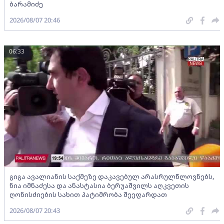
ბარამიძე
2026/08/07 20:46
06:33
გიგა ავალიანის საქმეზე დაკავებულ არასრულწლოვნებს,
ნია იმნაძესა და ანასტასია ბერუაშვილს აღკვეთის
ღონისძიების სახით პატიმრობა შეეფარდათ
2026/08/07 20:43