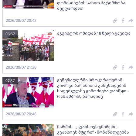
ღონისძიების სახით პატიმრობა
შეეფარდათ
2026/08/07 20:43
აგვისტოს ომიდან 18 წელი გავიდა
06:57
2026/08/07 21:28
გენერალურმა პროკურატურამ
07:37
გიორგი ბარამიძის განცხადების
საფუძველზე გამოძიება დაიწყო -
რას ამბობს ბარამიძე
2026/08/07 20:46
მარშის - „გვახსოვს გმირები,
გვახსოვს მტერი” - მონაწილეებმა