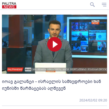
იოავ გალანტი - ისრაელის სამხედროები ხან
იუნისში წარმატებას აღწევენ
2024/02/02 09:20