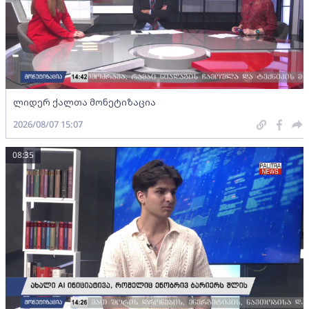
ლიდერ ქალთა მონეტიზაცია
2026/08/07 15:07
08:35