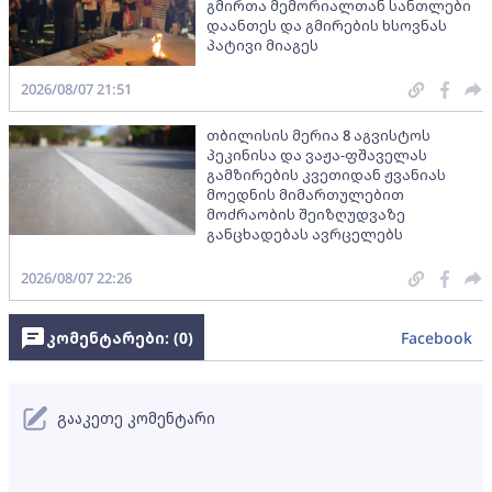
გმირთა მემორიალთან სანთლები
დაანთეს და გმირების ხსოვნას
პატივი მიაგეს
2026/08/07 21:51
თბილისის მერია 8 აგვისტოს
პეკინისა და ვაჟა-ფშაველას
გამზირების კვეთიდან ჟვანიას
მოედნის მიმართულებით
მოძრაობის შეიზღუდვაზე
განცხადებას ავრცელებს
2026/08/07 22:26
კომენტარები: (
0
)
Facebook
გააკეთე კომენტარი