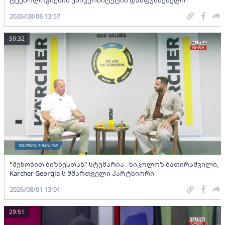
2026/08/08 13:57
50:32
"შენობით ბიზნესთან" სტუმარია - ნიკოლოზ ბათირაშვილი,
Karcher Georgia-ს მმართველი პარტნიორი
2026/08/01 13:01
29:51