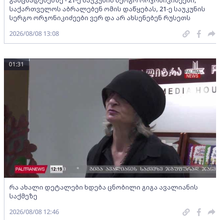
განცხადებებზე - 21-ე საუკუნის სერგო ორჯონიკიძეები,
საქართველოს აბრალებენ ომის დაწყებას, 21-ე საუკუნის
სერგო ორჯონიკიძეები ვერ და არ ახსენებენ რუსეთს
2026/08/08 13:08
01:31
რა ახალი დეტალები ხდება ცნობილი გიგა ავალიანის
საქმეზე
2026/08/08 12:46