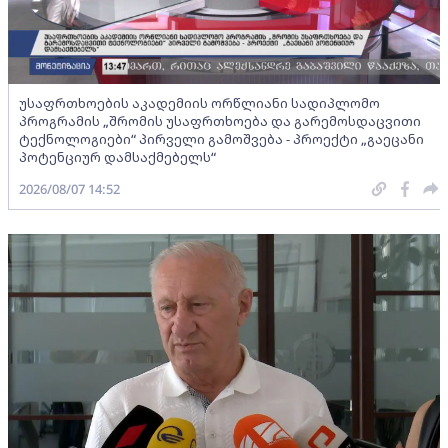
უსაფრთხოების აკადემიის ორწლიანი სადიპლომო
პროგრამის „შრომის უსაფრთხოება და გარემოსდაცვითი
ტექნოლოგიები“ პირველი გამოშვება - პროექტი „გაეცანი
პოტენციურ დამსაქმებელს“
2026/08/07 14:52