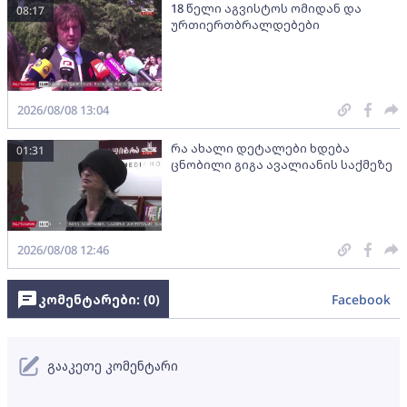
18 წელი აგვისტოს ომიდან და
08:17
ურთიერთბრალდებები
2026/08/08 13:04
რა ახალი დეტალები ხდება
01:31
ცნობილი გიგა ავალიანის საქმეზე
2026/08/08 12:46
კომენტარები: (
0
)
Facebook
გააკეთე კომენტარი