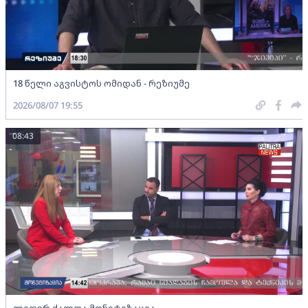
18 წელი აგვისტოს ომიდან - რეზიუმე
2026/08/07 19:55
08:43
ლიდერ ქალთა მონეტიზაცია