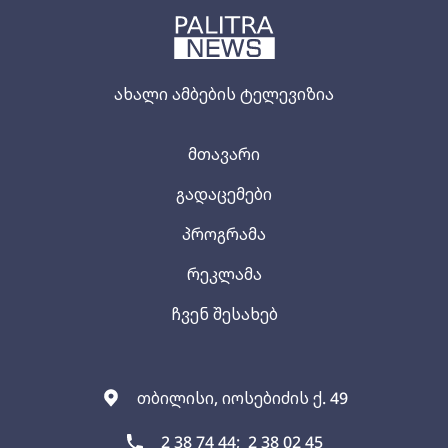
ახალი ამბების ტელევიზია
მთავარი
გადაცემები
პროგრამა
რეკლამა
ჩვენ შესახებ
თბილისი, იოსებიძის ქ. 49
2 38 74 44;
2 38 02 45