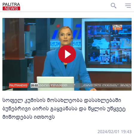
სოფელ კუმისის მოსახლეობა დასახლებაში
ბუნებრივი აირის გაყვანასა და წყლის უწყვეტ
მიწოდებას ითხოვს
2024/02/01 19:43