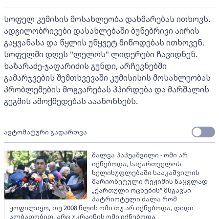
სოფელ კუმისის მოსახლეობა დახმარებას ითხოვს.
ადგილობრივები დასახლებაში ბუნებრივი აირის
გაყვანასა და წყლის უწყვეტ მიწოდებას ითხოვენ.
სოფელში დღეს "ლელოს" ლიდერები ჩავიდნენ.
ხაზარაძე-ჯაფარიძის გუნდი, არჩევნებში
გამარჯვების შემთხვევაში კუმისისის მოსახლეობას
პრობლემების მოგვარებას ჰპირდება და მარშალის
გეგმის ამოქმედებას ააანონსებს.
ავტომატური გადართვა
შალვა პაპუაშვილი - ომი არ
იქნებოდა, საქართველოს
ხელისუფლებაში სააკაშვილის
მარიონეტული რეჟიმის ნაცვლად
„ქართული ოცნების“ მსგავსი
პატრიოტული ძალა რომ
ყოფილიყო, თუ 2008 წლის ომი თუ არ იქნებოდა, დიდი
ალბათობით, არც უკრაინის ომი იქნებოდა