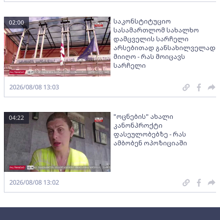
საკონსტიტუციო
02:00
სასამართლომ სახალხო
დამცველის სარჩელი
არსებითად განსახილველად
მიიღო - რას მოიცავს
სარჩელი
2026/08/08 13:03
"ოცნების" ახალი
04:22
კანონპროქტი
ფასეულობებზე - რას
ამბობენ ოპოზიციაში
2026/08/08 13:02