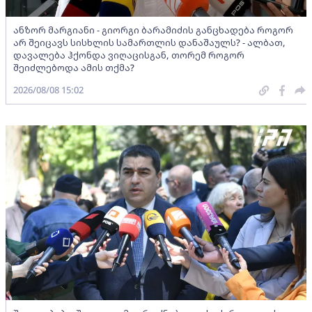
ანზორ მარგიანი - გიორგი ბარამიძის განცხადება როგორ
არ შეიცავს სისხლის სამართლის დანაშაულს? - ალბათ,
დავალება ჰქონდა ვიღაცისგან, თორემ როგორ
შეიძლებოდა ამის თქმა?
2026/08/08 15:02