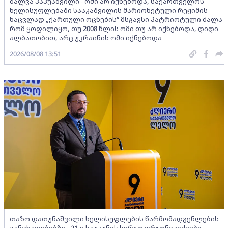
შალვა პაპუაშვილი - ომი არ იქნებოდა, საქართველოს
ხელისუფლებაში სააკაშვილის მარიონეტული რეჟიმის
ნაცვლად „ქართული ოცნების“ მსგავსი პატრიოტული ძალა
რომ ყოფილიყო, თუ 2008 წლის ომი თუ არ იქნებოდა, დიდი
ალბათობით, არც უკრაინის ომი იქნებოდა
2026/08/08 13:51
თაზო დათუნაშვილი ხელისუფლების წარმომადგენლების