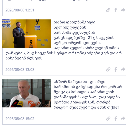
2026/08/08 13:51
თაზო დათუნაშვილი
ხელისუფლების
წარმომადგენლების
განცხადებებზე - 21-ე საუკუნის
სერგო ორჯონიკიძეები,
საქართველოს აბრალებენ ომის
დაწყებას, 21-ე საუკუნის სერგო ორჯონიკიძეები ვერ და არ
ახსენებენ რუსეთს
2026/08/08 13:08
ანზორ მარგიანი - გიორგი
ბარამიძის განცხადება როგორ არ
შეიცავს სისხლის სამართლის
დანაშაულს? - ალბათ, დავალება
ჰქონდა ვიღაცისგან, თორემ
როგორ შეიძლებოდა ამის თქმა?
2026/08/08 15:02