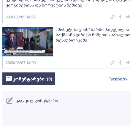
ყირგიზეთისა და ხორვატიის შემდეგ
2026/08/05 14:05
„მონეტიზაციის“ წარმომადგენლის
04:56
საქმიანი ვიზიტი ჩინეთის სახალხო
რესპუბლიკაში
2026/08/07 14:00
კომენტარები: (
0
)
Facebook
გააკეთე კომენტარი