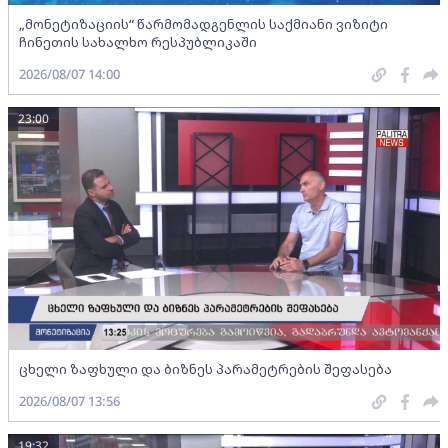
„მონეტიზაციის“ წარმომადგენლის საქმიანი ვიზიტი
ჩინეთის სახალხო რესპუბლიკაში
2026/08/07 14:00
23:00
ცხელი ზაფხული და ბიზნეს პარამეტრების შეფასება
2026/08/07 13:56
19:32