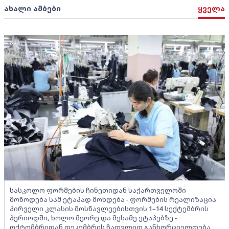
ახალი ამბები
ყველა
სასკოლო ფორმების ჩინეთიდან საქართველოში
მოწოდება სამ ეტაპად მოხდება - ფორმების რეალიზაცია
პირველი კლასის მოსწავლეებისთვის 1–14 სექტემბრის
პერიოდში, ხოლო მეორე და მესამე ეტაპებზე -
ოქტომბრიდან დეკემბრის ჩათვლით განხორციელდება