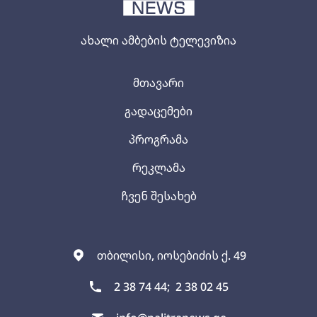
ახალი ამბების ტელევიზია
მთავარი
გადაცემები
პროგრამა
რეკლამა
ჩვენ შესახებ
თბილისი, იოსებიძის ქ. 49
2 38 74 44;
2 38 02 45