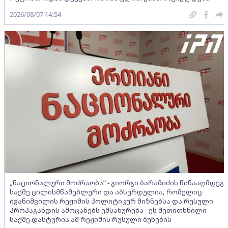
2026/08/07 14:54
„ნაციონალური მოძრაობა” - გიორგი ბარამიძის წინააღმდეგ
საქმე ცილისმწამებლური და აბსურდულია, რომელიც
ივანიშვილის რეჟიმის პოლიტიკურ მიზნებსა და რუსული
პროპაგანდის ამოცანებს ემსახურება - ეს შეთითხნილი
საქმე დასტურია ამ რეჟიმის რუსული ბუნების