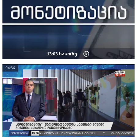
13:03
საათზე
04:56