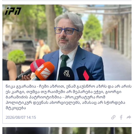
ნიკა გვარამია - ჩემი აზრით, ენამ გაუსწრო აზრს და არ არის
ეს კარგი, თუმცა თუ რაიმეში არ მეპარება ეჭვი, გიორგი
ბარამიძის პატრიოტიზმია - პროკურატურა რომ
პოლიტიკურ დევნას ახორციელებს, ამასაც არ სჭირდება
მტკიცება
2026/08/07 14:15