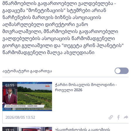
მწარმოებლის გაფართოებული ვალდებულება -
გადაცემა "მონეტიზაციის" სტუმრები არიან
ნარჩენების მართვის ბიზნეს ასოციაციის
აღმასრულებელი დირექტორი ვანო
მთვრალაშვილი, მწარმოებლის გაფართოებული
ვალდებულების ასოციაციის წარმომადგენელი
გიორგი გულიაშვილი და "თეგეტა გრინ პლანეტის"
წარმომადგენელი შალვა ახვლედიანი
ავტომატური გადართვა
ჭარბი მოსავლის მოლოდინი -
03:55
რთველი 2026
2026/08/05 13:52
უსაფრთხოების აკადემიის
11:15