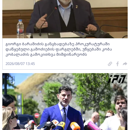
გიორგი ბარამიძის განცხადებაზე პროკურატურაში
დაწყებული გამოძიების ფარგლებში, უწყებაში კობა
კობალაძის გამოკითხვა მიმდინარეობს
2026/08/07 13:45