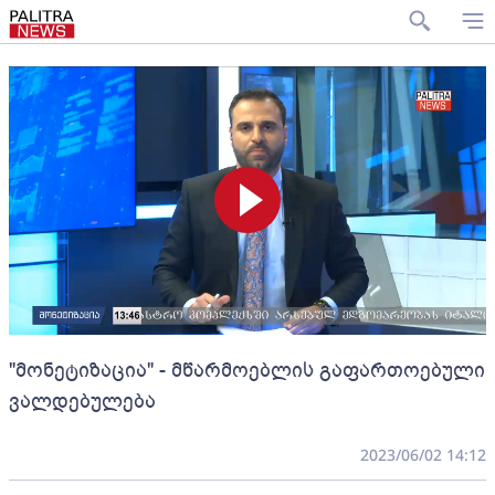
"მონეტიზაცია" - მწარმოებლის გაფართოებული
ვალდებულება
2023/06/02 14:12