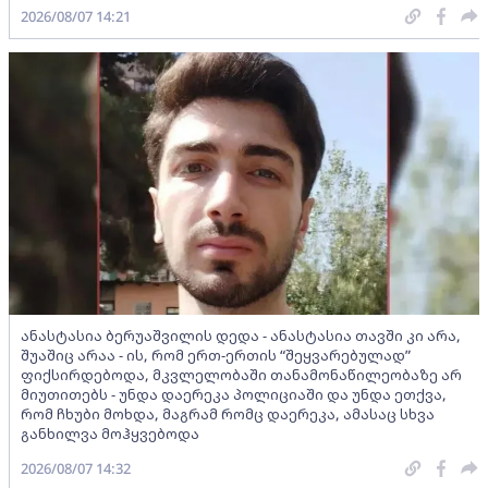
2026/08/07 14:21
ანასტასია ბერუაშვილის დედა - ანასტასია თავში კი არა,
შუაშიც არაა - ის, რომ ერთ-ერთის “შეყვარებულად”
ფიქსირდებოდა, მკვლელობაში თანამონაწილეობაზე არ
მიუთითებს - უნდა დაერეკა პოლიციაში და უნდა ეთქვა,
რომ ჩხუბი მოხდა, მაგრამ რომც დაერეკა, ამასაც სხვა
განხილვა მოჰყვებოდა
2026/08/07 14:32