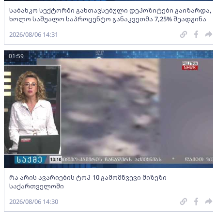
საბანკო სექტორში განთავსებული დეპოზიტები გაიზარდა,
ხოლო საშუალო საპროცენტო განაკვეთმა 7,25% შეადგინა
2026/08/06 14:31
01:59
რა არის ავარიების ტოპ-10 გამომწვევი მიზეზი
საქართველოში
2026/08/06 14:30