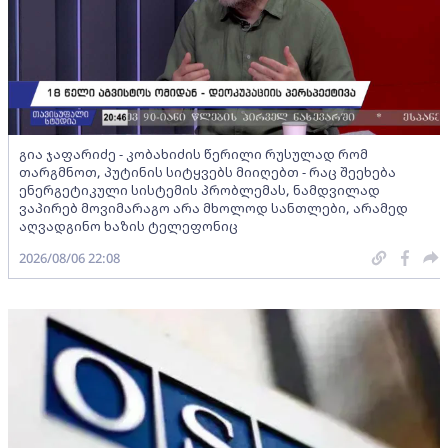
გია ჯაფარიძე - კობახიძის წერილი რუსულად რომ
თარგმნოთ, პუტინის სიტყვებს მიიღებთ - რაც შეეხება
ენერგეტიკული სისტემის პრობლემას, ნამდვილად
ვაპირებ მოვიმარაგო არა მხოლოდ სანთლები, არამედ
აღვადგინო ხაზის ტელეფონიც
2026/08/06 22:08