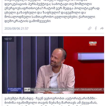
დეოკუპაციის პერსპექტივა; საბოტაჟი თუ მოშლილი
ენერგოუსაფრთხოება? რატომ ვერ შედგა პოლიტიკურად
ცხელი გაზაფხული და ზაფხული? დაგეგმილი და
მოსალოდნელი სამთავრობო ცვლილებები; ქართული
დემოკრატიის გამოწვევები
2026/08/06 21:57
10:17
ვახუშტი მენაბდე - ჩვენ ვცხოვრობთ ავტორიტარიზმში -
ბიძინა ივანიშვილი თავის ნებაზე მართავს ამ ქვეყანას,