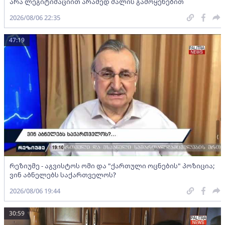
არა ლეგიტიმაციით არამედ ძალის გამოყენებით
2026/08/06 22:35
47:19
რეზიუმე - აგვისტოს ომი და "ქართული ოცნების" პოზიცია;
ვინ აბნელებს საქართველოს?
2026/08/06 19:44
30:59