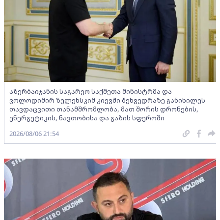
აზერბაიჯანის საგარეო საქმეთა მინისტრმა და
ვოლოდიმირ ზელენსკიმ კიევში შეხვედრაზე განიხილეს
თავდაცვითი თანამშრომლობა, მათ შორის დრონების,
ენერგეტიკის, ნავთობისა და გაზის სფეროში
2026/08/06 21:54