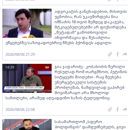
ადვოკატის განცხადებით, მისთვის
უცნობია, რას უკავშირდება ნია
იმნაძის 10 თვის შემდეგ დაკავება,
მტკიცებულებებში არ ფიქსირდება
„მეტადან“ გამოთხოვილი
ინფორმაცია და შესაძლოა
უწყებებზე საზოგადოებრივ წნეხს ჰქონდეს ადგილი
2026/08/06 21:29
გია ჯაფარიძე - კობახიძის წერილი
18:39
რუსულად რომ თარგმნოთ, პუტინის
სიტყვებს მიიღებთ - რაც შეეხება
ენერგეტიკული სისტემის
პრობლემას, ნამდვილად ვაპირებ
მოვიმარაგო არა მხოლოდ
სანთლები, არამედ აღვადგინო ხაზის ტელეფონიც
2026/08/06 22:08
სასამართლომ „სფერო
ჰოლდინგის" დამფუძნებელს, გივი