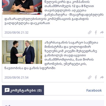
წულეისკირს და კომპანიის
თანამშრომელს 12 და 8 წლით
თავისუფლების აღკვეთა
განუსაზღვრა - მსჯავრდადებულებს
დაზარალებულებისთვის კომპენსაციის გადახდის
ვალდებულება დაეკისრათ
2026/08/06 21:32
აზერბაიჯანის საგარეო საქმეთა
მინისტრმა და ვოლოდიმირ
ზელენსკიმ კიევში შეხვედრაზე
განიხილეს თავდაცვითი
თანამშრომლობა, მათ შორის
დრონების, ენერგეტიკის,
ნავთობისა და გაზის სფეროში
2026/08/06 21:54
კომენტარები: (
0
)
Facebook