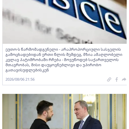
ეუთო-ს წარმომადგენელი - არაპროპორციული სასჯელის
გამოცხადებიდან ერთი წლის შემდეგ, მზია ამაღლობელი
კვლავ პატიმრობაში რჩება - მოვუწოდებ საქართველოს
მთავრობას, მისი დაუყოვნებლივი და უპირობო
გათავისუფლებისკენ
2026/08/06 21:56