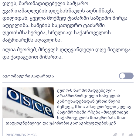
დღეს, მართმადიდებელი სამყარო
ჯვართამაღლების დღესასწაულს აღნიშნავს.
დილიდან, ყველა მოქმედ ტაძარში საზეიმო წირვა
აღევლინა. სამების საკათედრო ტაძარში
ღვთისმსახურება, სრულიად საქართველოს
პატრიარქმა აღავლინა.
ილია მეორემ, მრევლს დღევანდელი დღე მიულოცა
და ქადაგებით მიმართა.
ავტომატური გადართვა
ეუთო-ს წარმომადგენელი -
არაპროპორციული სასჯელის
გამოცხადებიდან ერთი წლის
შემდეგ, მზია ამაღლობელი კვლავ
პატიმრობაში რჩება - მოვუწოდებ
საქართველოს მთავრობას, მისი
დაუყოვნებლივი და უპირობო გათავისუფლებისკენ
2026/08/06 21:56