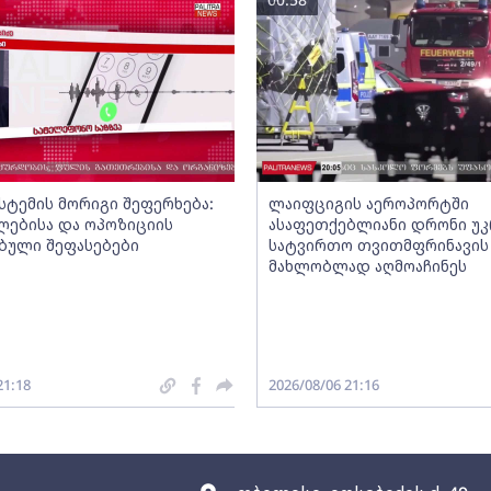
სტემის მორიგი შეფერხება:
ლაიფციგის აეროპორტში
ებისა და ოპოზიციის
ასაფეთქებლიანი დრონი უ
ებული შეფასებები
სატვირთო თვითმფრინავის
მახლობლად აღმოაჩინეს
21:18
2026/08/06 21:16