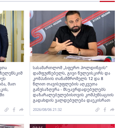
ეთა
სასამართლომ „სფერო ჰოლდინგის"
ზელენსკიმ
დამფუძნებელს, გივი წულეისკირს და
ლეს
კომპანიის თანამშრომელს 12 და 8
ბა, მათ
წლით თავისუფლების აღკვეთა
კის,
განუსაზღვრა - მსჯავრდადებულებს
ში
დაზარალებულებისთვის კომპენსაციის
გადახდის ვალდებულება დაეკისრათ
2026/08/06 21:32
04:16