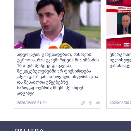
ადვოკატის განცხადებით, მისთვის
ენერგოსი
უცნობია, რას უკავშირდება ნია იმნაძის
ხელისუფლ
10 თვის შემდეგ დაკავება,
განსხვავ
მტკიცებულებებში არ ფიქსირდება
„მეტადან“ გამოთხოვილი ინფორმაცია
და შესაძლოა უწყებებზე
საზოგადოებრივ წნეხს ჰქონდეს
ადგილი
2026/08/06 21:29
2026/08/06 