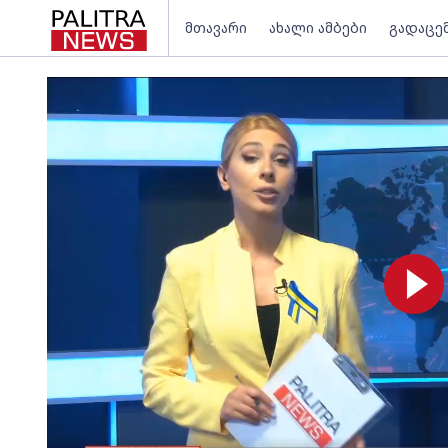
მთავარი
ახალი ამბები
გადაცე