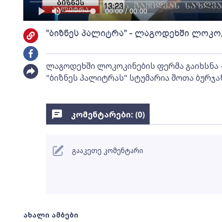
00:00 / 00:00
"ბიზნეს პალიტრა" - ლაგოდეხში ლოკოკ
ლაგოდეხში ლოკოკინების ფერმა გაიხსნა
"ბიზნეს პალიტრას" სტუმარია შოთა ბურჯა
კომენტარები: (
0
)
გააკეთე კომენტარი
ახალი ამბები