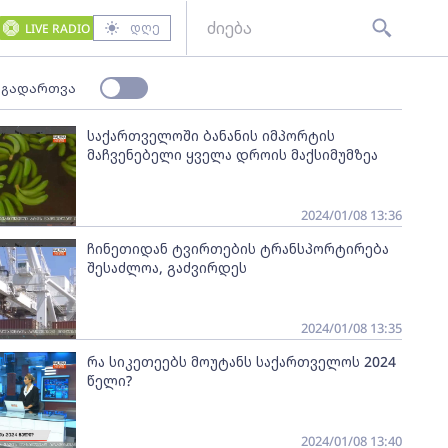
დღე
LIVE RADIO
 გადართვა
საქართველოში ბანანის იმპორტის
მაჩვენებელი ყველა დროის მაქსიმუმზეა
2024/01/08 13:36
ჩინეთიდან ტვირთების ტრანსპორტირება
შესაძლოა, გაძვირდეს
2024/01/08 13:35
რა სიკეთეებს მოუტანს საქართველოს 2024
წელი?
2024/01/08 13:40