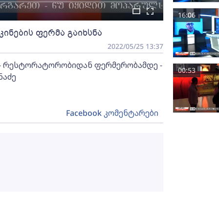
16:06
ინების ფერმა გაიხსნა
2022/05/25 13:37
 - რესტორატორობიდან ფერმერობამდე -
00:53
ნაძე
Facebook კომენტარები