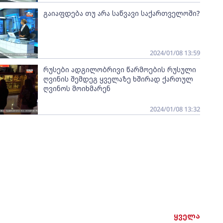
გაიაფდება თუ არა საწვავი საქართველოში?
2024/01/08 13:59
რუსები ადგილობრივი წარმოების რუსული
ღვინის შემდეგ ყველაზე ხშირად ქართულ
ღვინოს მოიხმარენ
2024/01/08 13:32
ყველა