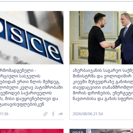
არმომადგენელი -
აზერბაიჯანის საგარეო საქმ
რციული სასჯელის
მინისტრმა და ვოლოდიმირ 
ებიდან ერთი წლის შემდეგ,
კიევში შეხვედრაზე განიხი
ღლობელი კვლავ პატიმრობაში
თავდაცვითი თანამშრომლო
მოვუწოდებ საქართველოს
შორის დრონების, ენერგეტი
ს, მისი დაუყოვნებლივი და
ნავთობისა და გაზის სფერო
გათავისუფლებისკენ
21:56
2026/08/06 21:54
00:58