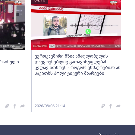
ევროკავშირი მზია ამაღლობელის
კრაინული
დაუყოვნებლივ გათავისუფლებას
კვლავ ითხოვს - როგორ ეხმაურებიან ამ
საკითხს პოლიტიკური მხარეები
2026/08/06 21:14