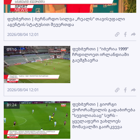
ფეხბურთი | ბერნარდო სილვა „რეალს“ თავისუფალი
აგენტის სტატუსით შეუერთდა
2026/08/04 12:01
ფეხბურთი | “იბერია 1999”
01:10
ჩრდილოეთ ირლანდიაში
გაემგზავრა
2026/08/04 12:01
ფეხბურთი | გიორგი
01:24
ქოჩორაშვილის გადაბირება
"სევილიასაც" სურს -
ყველაფერი უახლოეს
მომავალში გაირკვევა