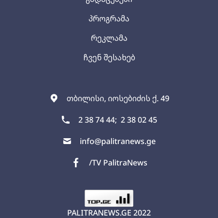
პროგრამა
რეკლამა
ჩვენ შესახებ
თბილისი, იოსებიძის ქ. 49
2 38 74 44;
2 38 02 45
info@palitranews.ge
/TV PalitraNews
PALITRANEWS.GE
2022