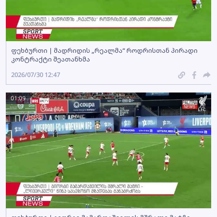
ფეხბურთი | მადრიდის „რეალმა“ როდრისთან პირადი
კონტრაქტი შეათანხმა
2026/07/30 12:47
01:09